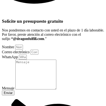
Solicite un presupuesto gratuito
Nos pondremos en contacto con usted en el plazo de 1 día laborable
.
Por favor, preste atención al correo electrónico con el
sufijo
“@dragonfulfill.com
.”
Nombre
Correo electrónico
WhatsApp
Mensaje
Enviar