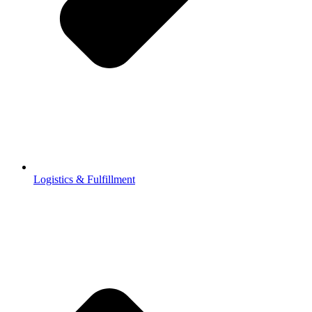
Logistics & Fulfillment