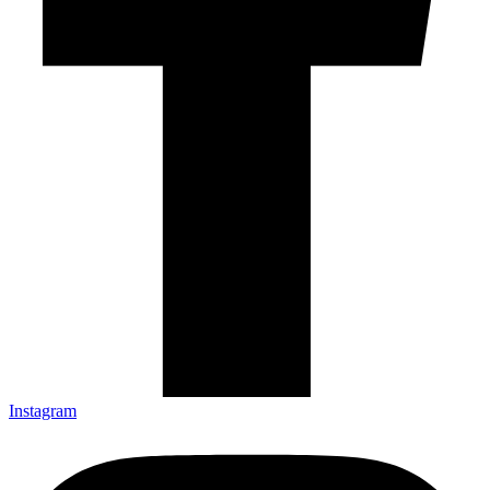
Instagram