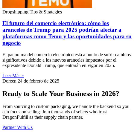
Dropshipping Tips & Strategies
El futuro del comercio electrónico: cómo los
aranceles de Trump para 2025 podrían afectar a
plataformas como Temu y las oportunidades para su
negocio
El panorama del comercio electrónico está a punto de sufrir cambios
significativos debido a los nuevos aranceles impuestos por el
expresidente Donald Trump, que entrarán en vigor en 2025.
Leer Más »
Doreen
24 de febrero de 2025
Ready to Scale Your Business in 2026?
From sourcing to custom packaging, we handle the backend so you
can focus on selling. Join thousands of sellers who trust
DragonFulfill as their supply chain partner.
Partner With Us