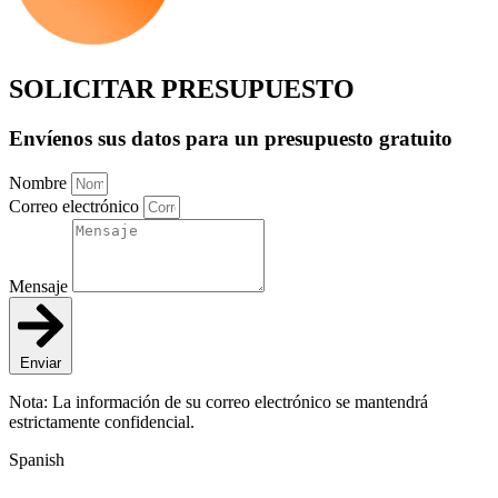
SOLICITAR PRESUPUESTO
Envíenos sus datos para un presupuesto gratuito
Nombre
Correo electrónico
Mensaje
Enviar
Nota: La información de su correo electrónico se mantendrá
estrictamente confidencial.
Spanish