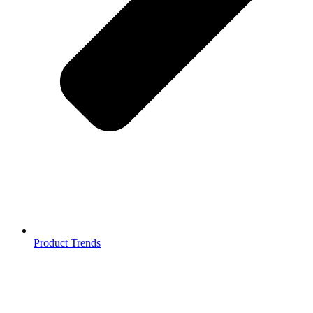
Product Trends