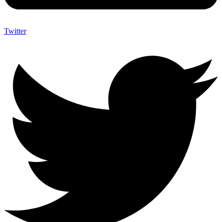
Twitter