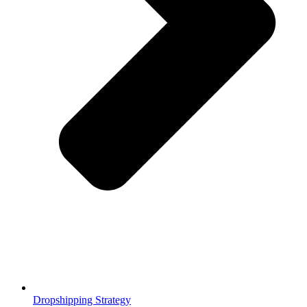
Dropshipping Strategy