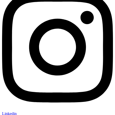
Linkedin