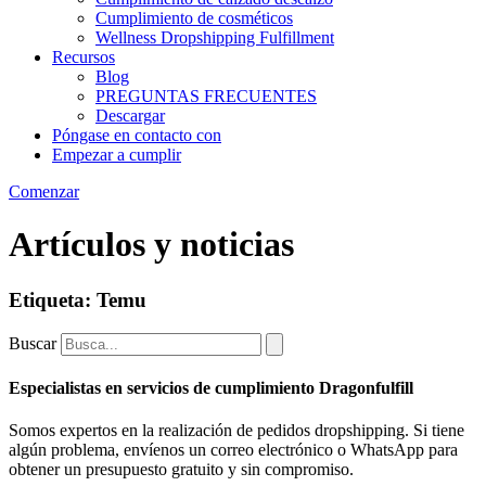
Cumplimiento de cosméticos
Wellness Dropshipping Fulfillment
Recursos
Blog
PREGUNTAS FRECUENTES
Descargar
Póngase en contacto con
Empezar a cumplir
Comenzar
Artículos y noticias
Etiqueta: Temu
Buscar
Especialistas en servicios de cumplimiento Dragonfulfill
Somos expertos en la realización de pedidos dropshipping. Si tiene
algún problema, envíenos un correo electrónico o WhatsApp para
obtener un presupuesto gratuito y sin compromiso.