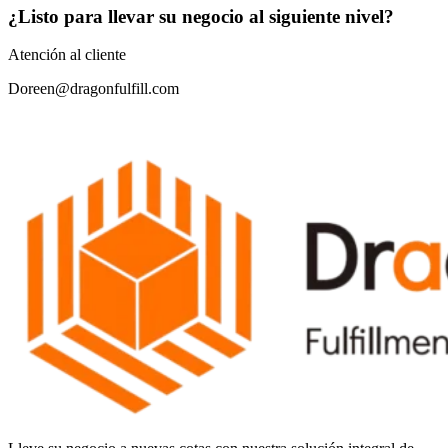
¿Listo para llevar su negocio al siguiente nivel?
Atención al cliente
Doreen@dragonfulfill.com