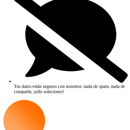
Tus datos están seguros con nosotros: nada de spam, nada de
compartir, ¡sólo soluciones!