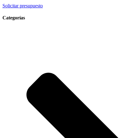
Solicitar presupuesto
Categorías