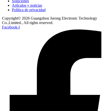
Soluciones
Artículos y noticias
Política de privacidad
Copyright© 2026 Guangzhou Jurong Electronic Technology
Co.,Limited., All rights reserved.
Facebook-f