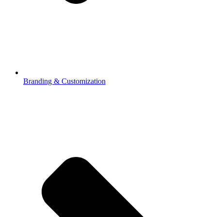
Branding & Customization