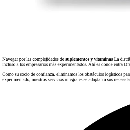
Navegar por las complejidades de
suplementos y vitaminas
La distri
incluso a los empresarios más experimentados. Ahí es donde entra Dra
Como su socio de confianza, eliminamos los obstáculos logísticos par
experimentado, nuestros servicios integrales se adaptan a sus necesida