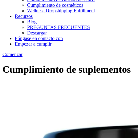
Cumplimiento de cosméticos
Wellness Dropshipping Fulfillment
Recursos
Blog
PREGUNTAS FRECUENTES
Descargar
Póngase en contacto con
Empezar a cumplir
Comenzar
Cumplimiento de suplementos