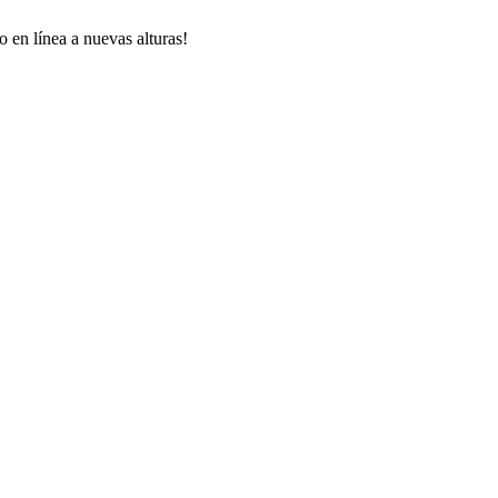
 en línea a nuevas alturas!