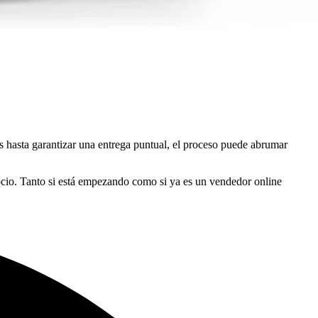
s hasta garantizar una entrega puntual, el proceso puede abrumar
ocio. Tanto si está empezando como si ya es un vendedor online