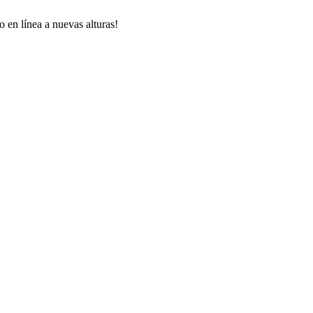
 en línea a nuevas alturas!