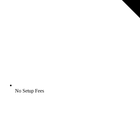
No Setup Fees