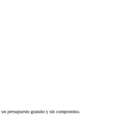
 un presupuesto gratuito y sin compromiso.