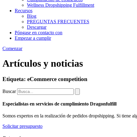
Wellness Dropshipping Fulfillment
Recursos
Blog
PREGUNTAS FRECUENTES
Descargar
Póngase en contacto con
Empezar a cumplir
Comenzar
Artículos y noticias
Etiqueta: eCommerce competition
Buscar
Especialistas en servicios de cumplimiento Dragonfulfill
Somos expertos en la realización de pedidos dropshipping. Si tiene 
Solicitar presupuesto