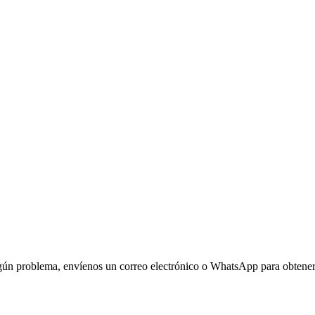
algún problema, envíenos un correo electrónico o WhatsApp para obtener