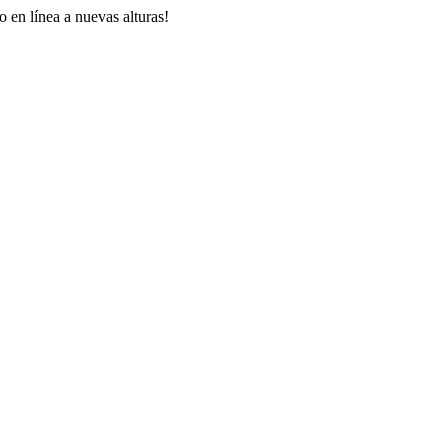
 en línea a nuevas alturas!