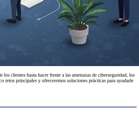
los clientes hasta hacer frente a las amenazas de ciberseguridad, los
o retos principales y ofreceremos soluciones prácticas para ayudarle