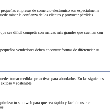
s pequeñas empresas de comercio electrónico son especialmente
uede minar la confianza de los clientes y provocar pérdidas
 que sea difícil competir con marcas más grandes que cuentan con
s pequeños vendedores deben encontrar formas de diferenciar su
uedes tomar medidas proactivas para abordarlos. En las siguientes
exitoso y sostenible.
ptimizar tu sitio web para que sea rápido y fácil de usar en
os.