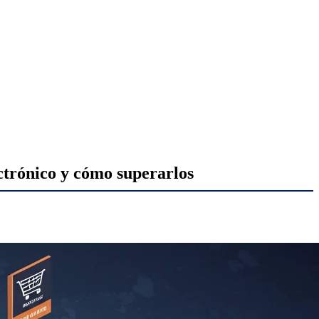
ectrónico y cómo superarlos