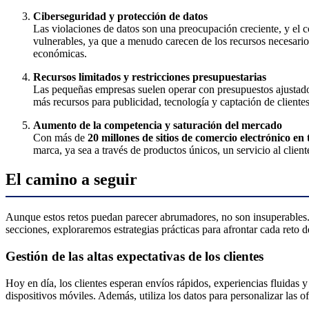
Ciberseguridad y protección de datos
Las violaciones de datos son una preocupación creciente, y el 
vulnerables, ya que a menudo carecen de los recursos necesario
económicas.
Recursos limitados y restricciones presupuestarias
Las pequeñas empresas suelen operar con presupuestos ajustad
más recursos para publicidad, tecnología y captación de clientes
Aumento de la competencia y saturación del mercado
Con más de
20 millones de sitios de comercio electrónico e
marca, ya sea a través de productos únicos, un servicio al clien
El camino a seguir
Aunque estos retos puedan parecer abrumadores, no son insuperables. 
secciones, exploraremos estrategias prácticas para afrontar cada reto 
Gestión de las altas expectativas de los clientes
Hoy en día, los clientes esperan envíos rápidos, experiencias fluidas y
dispositivos móviles. Además, utiliza los datos para personalizar las o