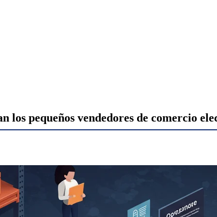
ntan los pequeños vendedores de comercio el