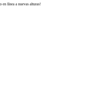
 en línea a nuevas alturas!