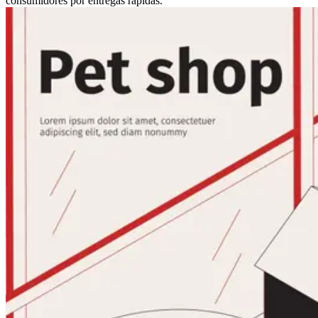
consumidores por entregas rápidas.