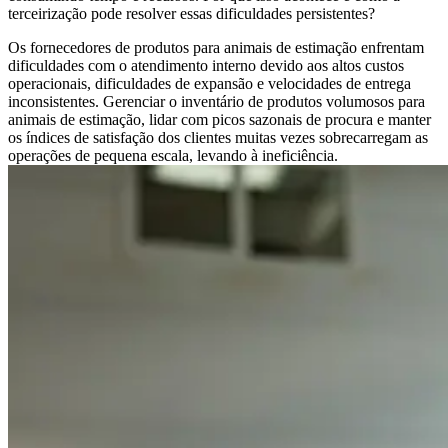
terceirização pode resolver essas dificuldades persistentes?
Os fornecedores de produtos para animais de estimação enfrentam
dificuldades com o atendimento interno devido aos altos custos
operacionais, dificuldades de expansão e velocidades de entrega
inconsistentes. Gerenciar o inventário de produtos volumosos para
animais de estimação, lidar com picos sazonais de procura e manter
os índices de satisfação dos clientes muitas vezes sobrecarregam as
operações de pequena escala, levando à ineficiência.