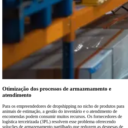
Otimização dos processos de armazenamento e
atendimento
Para os empreendedores de dropshipping no nicho de produtos para
animais de estimação, a gestão do inventário e o atendimento de
encomendas podem consumir muitos recursos. Os fornecedores de
logística terceirizada (3PL) resolvem esse problema oferecendo
soluções de armazenamento partilhado que reduzem as despesas de