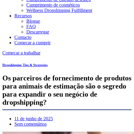
Cumprimento de cosméticos
Wellness Dropshipping Fulfillment
Recursos
Blogue
FAQ
Descarregar
Contacto
Começar a cumprir
Começar a trabalhar
Dropshipping Tips & Strategies
Os parceiros de fornecimento de produtos
para animais de estimação são o segredo
para expandir o seu negócio de
dropshipping?
11 de junho de 2025
Sem comentários