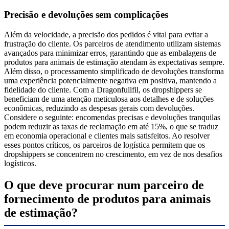
Precisão e devoluções sem complicações
Além da velocidade, a precisão dos pedidos é vital para evitar a
frustração do cliente. Os parceiros de atendimento utilizam sistemas
avançados para minimizar erros, garantindo que as embalagens de
produtos para animais de estimação atendam às expectativas sempre.
Além disso, o processamento simplificado de devoluções transforma
uma experiência potencialmente negativa em positiva, mantendo a
fidelidade do cliente. Com a Dragonfullfil, os dropshippers se
beneficiam de uma atenção meticulosa aos detalhes e de soluções
econômicas, reduzindo as despesas gerais com devoluções.
Considere o seguinte: encomendas precisas e devoluções tranquilas
podem reduzir as taxas de reclamação em até 15%, o que se traduz
em economia operacional e clientes mais satisfeitos. Ao resolver
esses pontos críticos, os parceiros de logística permitem que os
dropshippers se concentrem no crescimento, em vez de nos desafios
logísticos.
O que deve procurar num parceiro de
fornecimento de produtos para animais
de estimação?