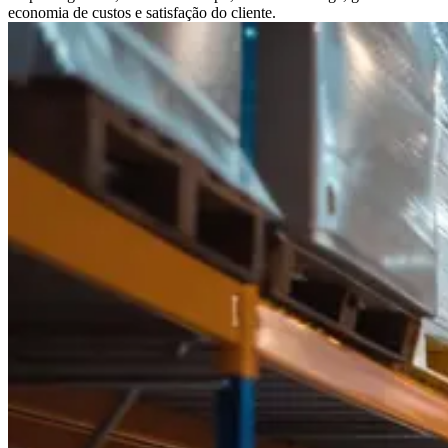
economia de custos e satisfação do cliente.