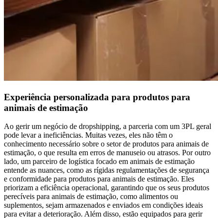
Experiência personalizada para produtos para
animais de estimação
Ao gerir um negócio de dropshipping, a parceria com um 3PL geral
pode levar a ineficiências. Muitas vezes, eles não têm o
conhecimento necessário sobre o setor de produtos para animais de
estimação, o que resulta em erros de manuseio ou atrasos. Por outro
lado, um parceiro de logística focado em animais de estimação
entende as nuances, como as rígidas regulamentações de segurança
e conformidade para produtos para animais de estimação. Eles
priorizam a eficiência operacional, garantindo que os seus produtos
perecíveis para animais de estimação, como alimentos ou
suplementos, sejam armazenados e enviados em condições ideais
para evitar a deterioração. Além disso, estão equipados para gerir