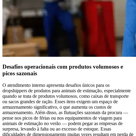
Desafios operacionais com produtos volumosos e
picos sazonais
O atendimento interno apresenta desafios únicos para os
dropshippers de produtos para animais de estimação, especialmente
quando se trata de produtos volumosos, como caixas de transporte
ou sacos grandes de ração. Esses itens exigem um espaço de
armazenamento significativo, o que aumenta os custos de
armazenamento. Além disso, as flutuações sazonais da procura —
pense nos picos de férias ou nos equipamentos de viagem para
animais de estimação no verão — podem pegar as empresas de
surpresa, levando à falta ou ao excesso de estoque. Essas
dificuldades de dimensionamento muitas vezes resultam em perda de