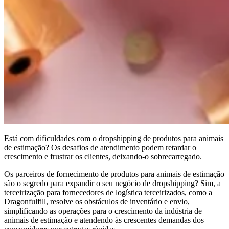
Está com dificuldades com o dropshipping de produtos para animais
de estimação? Os desafios de atendimento podem retardar o
crescimento e frustrar os clientes, deixando-o sobrecarregado.
Os parceiros de fornecimento de produtos para animais de estimação
são o segredo para expandir o seu negócio de dropshipping? Sim, a
terceirização para fornecedores de logística terceirizados, como a
Dragonfulfill, resolve os obstáculos de inventário e envio,
simplificando as operações para o crescimento da indústria de
animais de estimação e atendendo às crescentes demandas dos