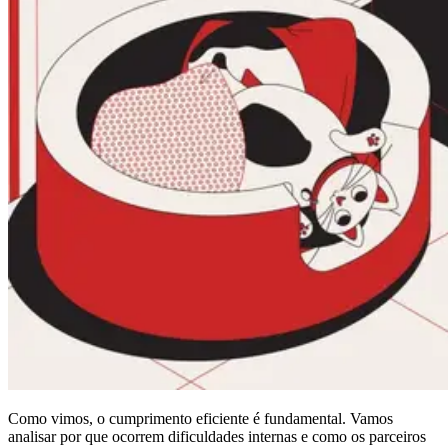
Como vimos, o cumprimento eficiente é fundamental. Vamos
analisar por que ocorrem dificuldades internas e como os parceiros