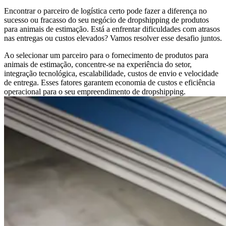
Encontrar o parceiro de logística certo pode fazer a diferença no
sucesso ou fracasso do seu negócio de dropshipping de produtos
para animais de estimação. Está a enfrentar dificuldades com atrasos
nas entregas ou custos elevados? Vamos resolver esse desafio juntos.
Ao selecionar um parceiro para o fornecimento de produtos para
animais de estimação, concentre-se na experiência do setor,
integração tecnológica, escalabilidade, custos de envio e velocidade
de entrega. Esses fatores garantem economia de custos e eficiência
operacional para o seu empreendimento de dropshipping.