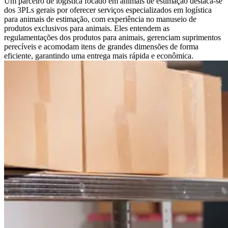
Um parceiro de logística focado em animais de estimação destaca-se
dos 3PLs gerais por oferecer serviços especializados em logística
para animais de estimação, com experiência no manuseio de
produtos exclusivos para animais. Eles entendem as
regulamentações dos produtos para animais, gerenciam suprimentos
perecíveis e acomodam itens de grandes dimensões de forma
eficiente, garantindo uma entrega mais rápida e econômica.