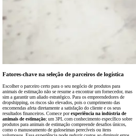
Fatores-chave na seleção de parceiros de logística
Escolher o parceiro certo para o seu negócio de produtos para
animais de estimação não se resume a encontrar um fornecedor, mas
sim a garantir um aliado estratégico. Para os empreendedores de
dropshipping, os riscos são elevados, pois o cumprimento das
encomendas afeta diretamente a satisfação do cliente e os seus
resultados financeiros. Comece por
experiência na indústria de
animais de estimação
; um 3PL com conhecimento específico sobre
produtos para animais de estimação compreende desafios únicos,
como o manuseamento de guloseimas perecíveis ou itens
volumosos. Essa experiência pode reduzir custos ao diminuir erros.