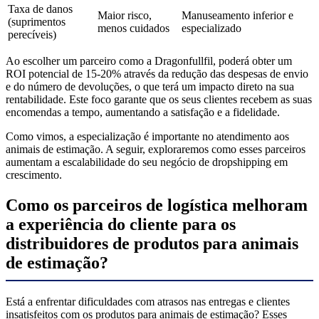
Taxa de danos
Maior risco,
Manuseamento inferior e
(suprimentos
menos cuidados
especializado
perecíveis)
Ao escolher um parceiro como a Dragonfullfil, poderá obter um
ROI potencial de 15-20% através da redução das despesas de envio
e do número de devoluções, o que terá um impacto direto na sua
rentabilidade. Este foco garante que os seus clientes recebem as suas
encomendas a tempo, aumentando a satisfação e a fidelidade.
Como vimos, a especialização é importante no atendimento aos
animais de estimação. A seguir, exploraremos como esses parceiros
aumentam a escalabilidade do seu negócio de dropshipping em
crescimento.
Como os parceiros de logística melhoram
a experiência do cliente para os
distribuidores de produtos para animais
de estimação?
Está a enfrentar dificuldades com atrasos nas entregas e clientes
insatisfeitos com os produtos para animais de estimação? Esses