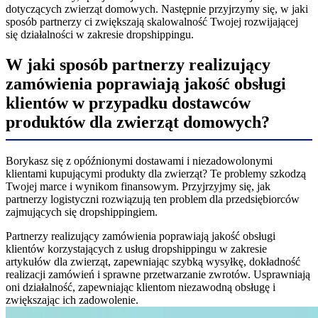
dotyczących zwierząt domowych. Następnie przyjrzymy się, w jaki
sposób partnerzy ci zwiększają skalowalność Twojej rozwijającej
się działalności w zakresie dropshippingu.
W jaki sposób partnerzy realizujący
zamówienia poprawiają jakość obsługi
klientów w przypadku dostawców
produktów dla zwierząt domowych?
Borykasz się z opóźnionymi dostawami i niezadowolonymi
klientami kupującymi produkty dla zwierząt? Te problemy szkodzą
Twojej marce i wynikom finansowym. Przyjrzyjmy się, jak
partnerzy logistyczni rozwiązują ten problem dla przedsiębiorców
zajmujących się dropshippingiem.
Partnerzy realizujący zamówienia poprawiają jakość obsługi
klientów korzystających z usług dropshippingu w zakresie
artykułów dla zwierząt, zapewniając szybką wysyłkę, dokładność
realizacji zamówień i sprawne przetwarzanie zwrotów. Usprawniają
oni działalność, zapewniając klientom niezawodną obsługę i
zwiększając ich zadowolenie.