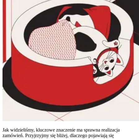
Jak widzieliśmy, kluczowe znaczenie ma sprawna realizacja
zamówień. Przyjrzyjmy się bliżej, dlaczego pojawiają się