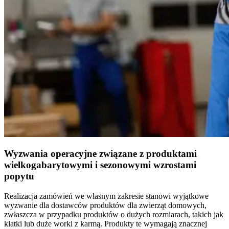
Wyzwania operacyjne związane z produktami
wielkogabarytowymi i sezonowymi wzrostami
popytu
Realizacja zamówień we własnym zakresie stanowi wyjątkowe
wyzwanie dla dostawców produktów dla zwierząt domowych,
zwłaszcza w przypadku produktów o dużych rozmiarach, takich jak
klatki lub duże worki z karmą. Produkty te wymagają znacznej