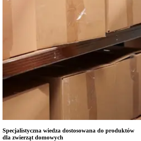
Specjalistyczna wiedza dostosowana do produktów
dla zwierząt domowych