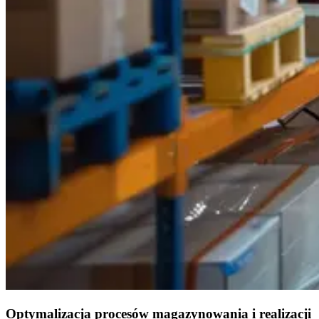
Optymalizacja procesów magazynowania i realizacji