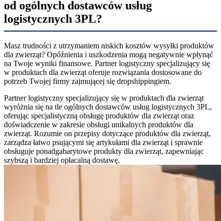
od ogólnych dostawców usług
logistycznych 3PL?
Masz trudności z utrzymaniem niskich kosztów wysyłki produktów
dla zwierząt? Opóźnienia i uszkodzenia mogą negatywnie wpłynąć
na Twoje wyniki finansowe. Partner logistyczny specjalizujący się
w produktach dla zwierząt oferuje rozwiązania dostosowane do
potrzeb Twojej firmy zajmującej się dropshippingiem.
Partner logistyczny specjalizujący się w produktach dla zwierząt
wyróżnia się na tle ogólnych dostawców usług logistycznych 3PL,
oferując specjalistyczną obsługę produktów dla zwierząt oraz
doświadczenie w zakresie obsługi unikalnych produktów dla
zwierząt. Rozumie on przepisy dotyczące produktów dla zwierząt,
zarządza łatwo psującymi się artykułami dla zwierząt i sprawnie
obsługuje ponadgabarytowe produkty dla zwierząt, zapewniając
szybszą i bardziej opłacalną dostawę.