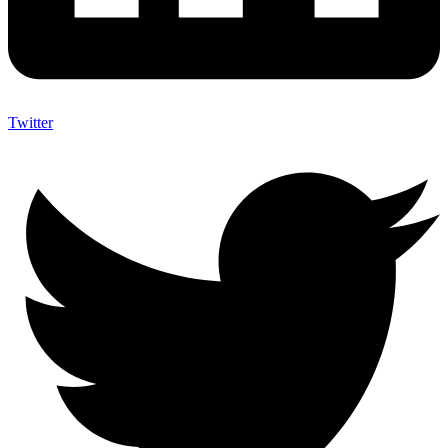
Twitter