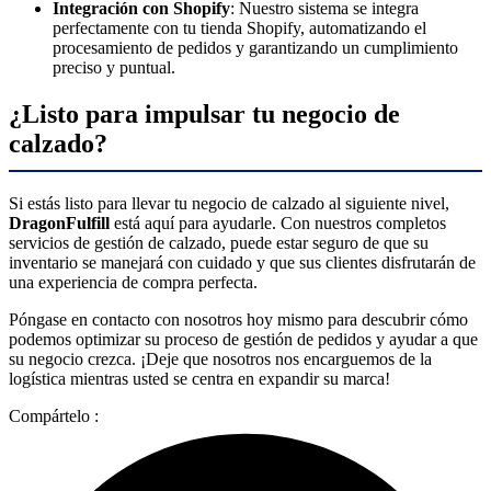
Integración con Shopify
: Nuestro sistema se integra
perfectamente con tu tienda Shopify, automatizando el
procesamiento de pedidos y garantizando un cumplimiento
preciso y puntual.
¿Listo para impulsar tu negocio de
calzado?
Si estás listo para llevar tu negocio de calzado al siguiente nivel,
DragonFulfill
está aquí para ayudarle. Con nuestros completos
servicios de gestión de calzado, puede estar seguro de que su
inventario se manejará con cuidado y que sus clientes disfrutarán de
una experiencia de compra perfecta.
Póngase en contacto con nosotros hoy mismo para descubrir cómo
podemos optimizar su proceso de gestión de pedidos y ayudar a que
su negocio crezca. ¡Deje que nosotros nos encarguemos de la
logística mientras usted se centra en expandir su marca!
Compártelo :