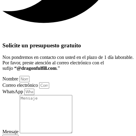
Solicite un presupuesto gratuito
Nos pondremos en contacto con usted en el plazo de 1 día laborable
.
Por favor, preste atención al correo electrónico con el
sufijo
“@dragonfulfill.com
.”
Nombre
Correo electrónico
WhatsApp
Mensaje