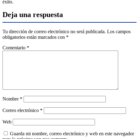
éxito.
Deja una respuesta
Tu dirección de correo electrónico no será publicada.
Los campos
obligatorios están marcados con
*
Comentario
*
Nombre
*
Correo electrónico
*
Web
Guarda mi nombre, correo electrónico y web en este navegador