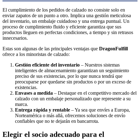
El cumplimiento de los pedidos de calzado no consiste solo en
enviar zapatos de un punto a otro. Implica una gestión meticulosa
del inventario, un embalaje cuidadoso y una entrega puntual. Un
proceso de cumplimiento fluido y eficiente garantiza que sus
productos lleguen en perfectas condiciones, a tiempo y sin retrasos
innecesarios.
Estas son algunas de las principales ventajas que
DragonFulfill
ofrece a los minoristas de calzado:
Gestión eficiente del inventario
– Nuestros sistemas
inteligentes de almacenamiento garantizan un seguimiento
preciso de sus existencias, por lo que nunca tendrá que
preocuparse por quedarse sin productos o por un exceso de
existencias.
Envases a medida
– Destaque en el competitivo mercado del
calzado con un embalaje personalizado que represente a su
marca.
Entrega rápida y rentable
– Ya sea que envíes a Europa,
Norteamérica o más allá, ofrecemos soluciones de envío
confiables que no te dejarán en bancarrota.
Elegir el socio adecuado para el