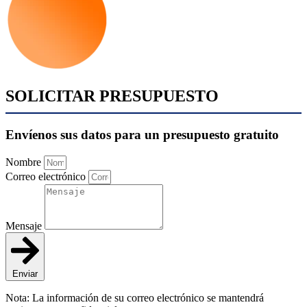
SOLICITAR PRESUPUESTO
Envíenos sus datos para un presupuesto gratuito
Nombre
Correo electrónico
Mensaje
Enviar
Nota: La información de su correo electrónico se mantendrá