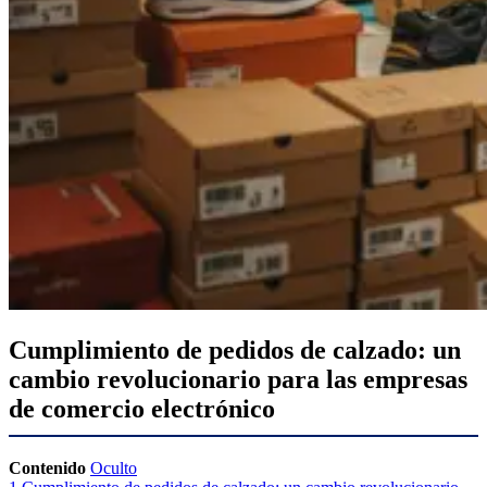
Cumplimiento de pedidos de calzado: un
cambio revolucionario para las empresas
de comercio electrónico
Contenido
Oculto