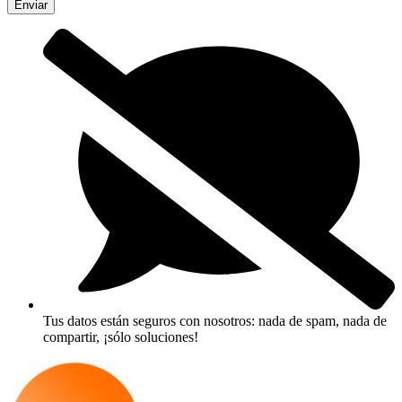
Enviar
Tus datos están seguros con nosotros: nada de spam, nada de
compartir, ¡sólo soluciones!