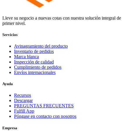
Lleve su negocio a nuevas cotas con nuestra solución integral de
primer nivel.
Servicios
Avinagramiento del producto
Inventario de pedidos
Marca blanca
Inspección de calidad
Cumplimiento de pedidos
Envíos internacionales
Ayuda
Recursos
Descargar
PREGUNTAS FRECUENTES
Fulfill App
Póngase en contacto con nosotros
Empresa