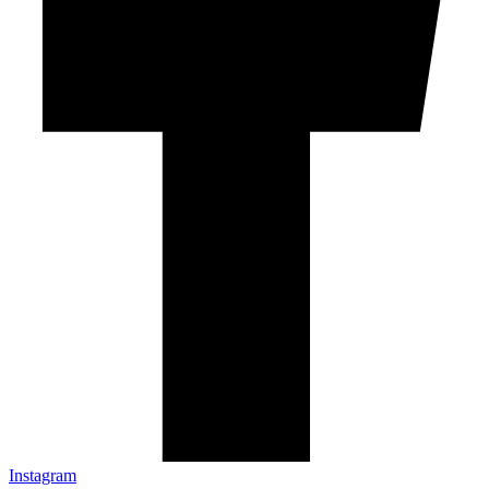
Instagram