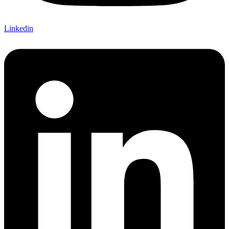
Linkedin