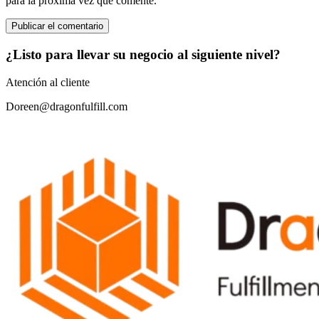
para la próxima vez que comente.
¿Listo para llevar su negocio al siguiente nivel?
Atención al cliente
Doreen@dragonfulfill.com