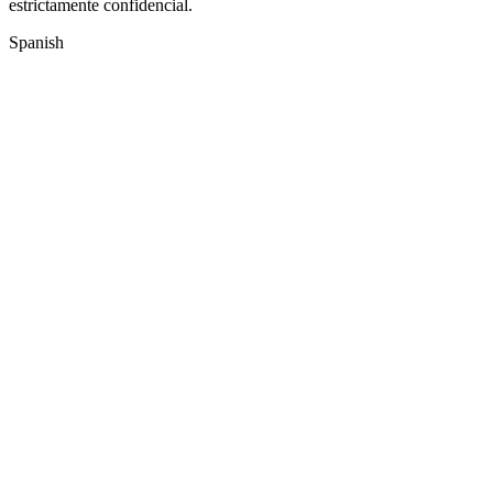
estrictamente confidencial.
Spanish