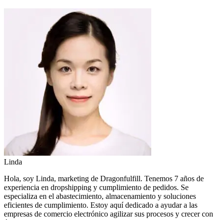
Linda
Hola, soy Linda, marketing de Dragonfulfill. Tenemos 7 años de
experiencia en dropshipping y cumplimiento de pedidos. Se
especializa en el abastecimiento, almacenamiento y soluciones
eficientes de cumplimiento. Estoy aquí dedicado a ayudar a las
empresas de comercio electrónico agilizar sus procesos y crecer con