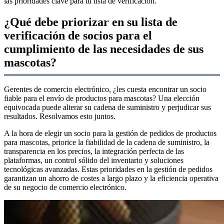
las prioridades clave para tu lista de verificación.
¿Qué debe priorizar en su lista de
verificación de socios para el
cumplimiento de las necesidades de sus
mascotas?
Gerentes de comercio electrónico, ¿les cuesta encontrar un socio
fiable para el envío de productos para mascotas? Una elección
equivocada puede alterar su cadena de suministro y perjudicar sus
resultados. Resolvamos esto juntos.
A la hora de elegir un socio para la gestión de pedidos de productos
para mascotas, priorice la fiabilidad de la cadena de suministro, la
transparencia en los precios, la integración perfecta de las
plataformas, un control sólido del inventario y soluciones
tecnológicas avanzadas. Estas prioridades en la gestión de pedidos
garantizan un ahorro de costes a largo plazo y la eficiencia operativa
de su negocio de comercio electrónico.