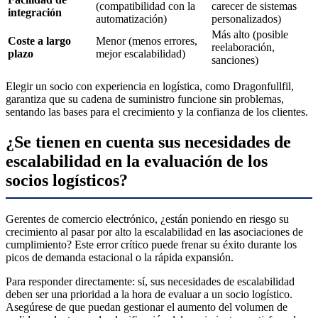
(compatibilidad con la
carecer de sistemas
integración
automatización)
personalizados)
Más alto (posible
Coste a largo
Menor (menos errores,
reelaboración,
plazo
mejor escalabilidad)
sanciones)
Elegir un socio con experiencia en logística, como Dragonfullfil,
garantiza que su cadena de suministro funcione sin problemas,
sentando las bases para el crecimiento y la confianza de los clientes.
¿Se tienen en cuenta sus necesidades de
escalabilidad en la evaluación de los
socios logísticos?
Gerentes de comercio electrónico, ¿están poniendo en riesgo su
crecimiento al pasar por alto la escalabilidad en las asociaciones de
cumplimiento? Este error crítico puede frenar su éxito durante los
picos de demanda estacional o la rápida expansión.
Para responder directamente: sí, sus necesidades de escalabilidad
deben ser una prioridad a la hora de evaluar a un socio logístico.
Asegúrese de que puedan gestionar el aumento del volumen de