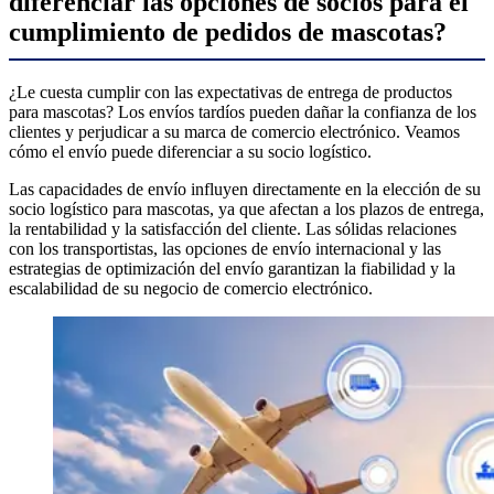
diferenciar las opciones de socios para el
cumplimiento de pedidos de mascotas?
¿Le cuesta cumplir con las expectativas de entrega de productos
para mascotas? Los envíos tardíos pueden dañar la confianza de los
clientes y perjudicar a su marca de comercio electrónico. Veamos
cómo el envío puede diferenciar a su socio logístico.
Las capacidades de envío influyen directamente en la elección de su
socio logístico para mascotas, ya que afectan a los plazos de entrega,
la rentabilidad y la satisfacción del cliente. Las sólidas relaciones
con los transportistas, las opciones de envío internacional y las
estrategias de optimización del envío garantizan la fiabilidad y la
escalabilidad de su negocio de comercio electrónico.