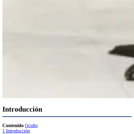
Introducción
Contenido
Oculto
1
Introducción