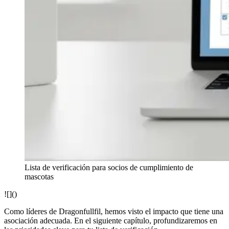
Lista de verificación para socios de cumplimiento de
mascotas
![]()
Como líderes de Dragonfullfil, hemos visto el impacto que tiene una
asociación adecuada. En el siguiente capítulo, profundizaremos en