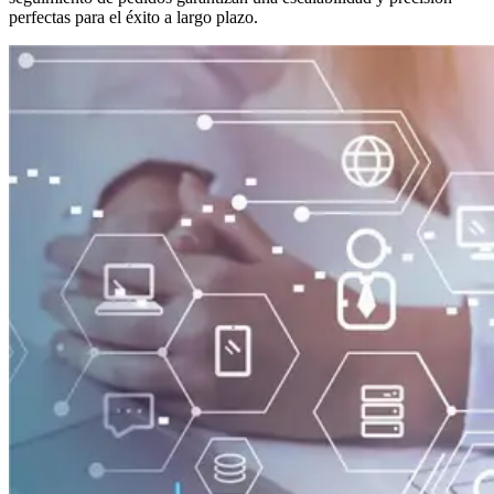
perfectas para el éxito a largo plazo.