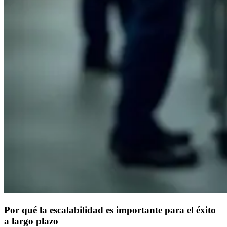
Por qué la escalabilidad es importante para el éxito
a largo plazo