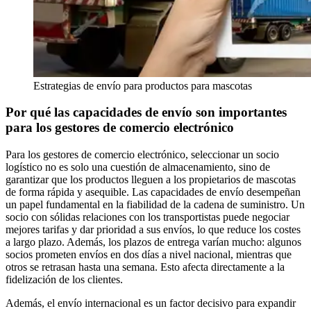
Estrategias de envío para productos para mascotas
Por qué las capacidades de envío son importantes
para los gestores de comercio electrónico
Para los gestores de comercio electrónico, seleccionar un socio
logístico no es solo una cuestión de almacenamiento, sino de
garantizar que los productos lleguen a los propietarios de mascotas
de forma rápida y asequible. Las capacidades de envío desempeñan
un papel fundamental en la fiabilidad de la cadena de suministro. Un
socio con sólidas relaciones con los transportistas puede negociar
mejores tarifas y dar prioridad a sus envíos, lo que reduce los costes
a largo plazo. Además, los plazos de entrega varían mucho: algunos
socios prometen envíos en dos días a nivel nacional, mientras que
otros se retrasan hasta una semana. Esto afecta directamente a la
fidelización de los clientes.
Además, el envío internacional es un factor decisivo para expandir