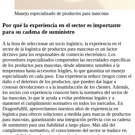
Manejo especializado de productos para mascotas
Por qué la experiencia en el sector es importante
para su cadena de suministro
A la hora de seleccionar un socio logístico, la experiencia en el
sector de la logística de productos para mascotas es un factor
decisivo para los responsables de comercio electrónico. Los
proveedores especializados comprenden las necesidades específicas
de los productos para mascotas, desde alimentos sensibles a la
temperatura hasta accesorios frágiles, lo que garantiza un manejo
especializado en cada paso. Esta experiencia reduce riesgos como el
daño o el deterioro de los productos, que pueden dar lugar a
costosas devoluciones o a la insatisfacción de los clientes. Además,
los socios con experiencia conocen bien la normativa del sector de
las mascotas, lo que le ayuda a evitar problemas legales y a
mantener el cumplimiento normativo en todos los mercados. En
Dragonfullfil, aprovechamos nuestros años de experiencia en
logística para ofrecer soluciones a medida para marcas de productos
para mascotas, garantizando una integración perfecta con su cadena
de suministro para una fiabilidad a largo plazo. Más allá del
cumplimiento normativo, el conocimiento del sector se traduce en