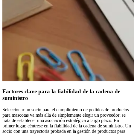
Factores clave para la fiabilidad de la cadena de
suministro
Seleccionar un socio para el cumplimiento de pedidos de productos
para mascotas va más allá de simplemente elegir un proveedor; se
trata de establecer una asociación estratégica a largo plazo. En
primer lugar, céntrese en la fiabilidad de la cadena de suministro. Un
socio con una trayectoria probada en la gestión de productos para