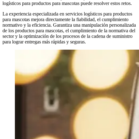
logísticos para productos para mascotas puede resolver estos retos.
La experiencia especializada en servicios logísticos para productos
para mascotas mejora directamente la fiabilidad, el cumplimiento
normativo y la eficiencia. Garantiza una manipulación personalizada
de los productos para mascotas, el cumplimiento de la normativa del
sector y la optimización de los procesos de la cadena de suministro
para lograr entregas más rápidas y seguras.