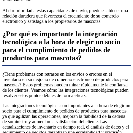
Al dar prioridad a estas capacidades de envío, puede establecer una
relación duradera que favorezca el crecimiento de su comercio
electrónico y satisfaga a los propietarios de mascotas.
¿Por qué es importante la integración
tecnológica a la hora de elegir un socio
para el cumplimiento de pedidos de
productos para mascotas?
¿Tiene problemas con retrasos en los envíos o errores en el
inventario en su negocio de comercio electrónico de productos para
mascotas? Estos problemas pueden minar rápidamente la confianza
de los clientes. Veamos cómo las integraciones tecnológicas pueden
resolver estos puntos débiles de forma eficaz.
Las integraciones tecnológicas son importantes a la hora de elegir un
socio para el cumplimiento de pedidos de productos para mascotas,
ya que agilizan las operaciones, mejoran la fiabilidad de la cadena
de suministro y aumentan la satisfacción del cliente. Las
actualizaciones de inventario en tiempo real, el análisis de datos y el
seguimiento de pedidos garantizan una escalabilidad y precisión