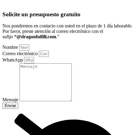
Solicite un presupuesto gratuito
Nos pondremos en contacto con usted en el plazo de 1 día laborable
.
Por favor, preste atención al correo electrónico con el
sufijo
“@dragonfulfill.com
.”
Nombre
Correo electrónico
WhatsApp
Mensaje
Enviar