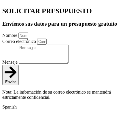
SOLICITAR PRESUPUESTO
Envíenos sus datos para un presupuesto gratuito
Nombre
Correo electrónico
Mensaje
Enviar
Nota: La información de su correo electrónico se mantendrá
estrictamente confidencial.
Spanish