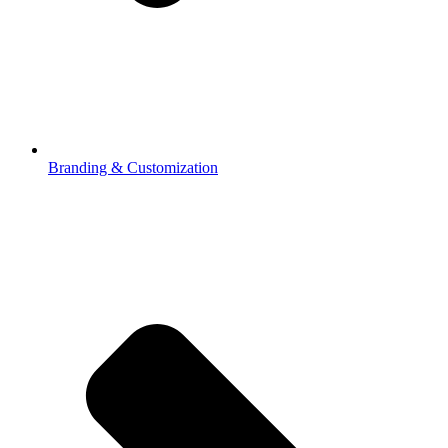
Branding & Customization