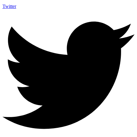
Twitter