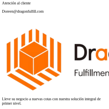
Atención al cliente
Doreen@dragonfulfill.com
Lleve su negocio a nuevas cotas con nuestra solución integral de
primer nivel.