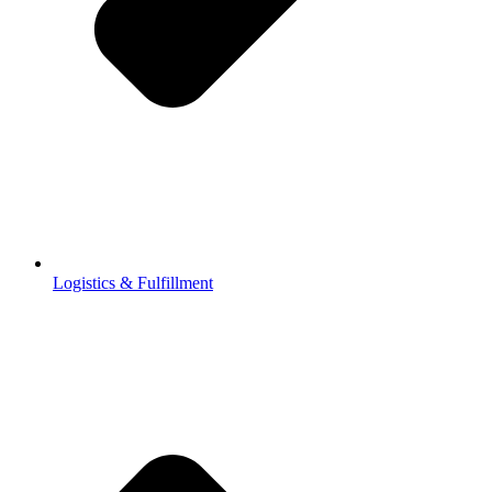
Logistics & Fulfillment