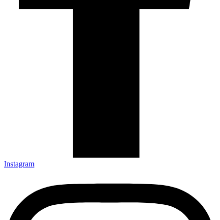
Instagram