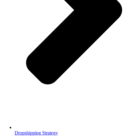
Dropshipping Strategy