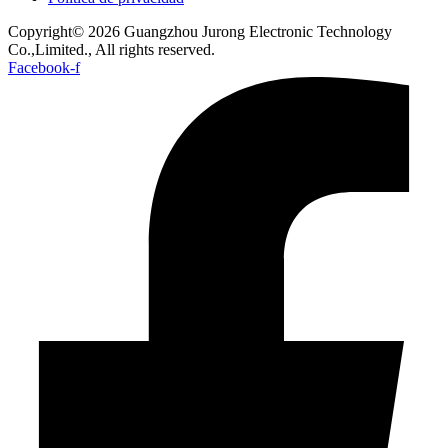
Copyright© 2026 Guangzhou Jurong Electronic Technology
Co.,Limited., All rights reserved.
Facebook-f