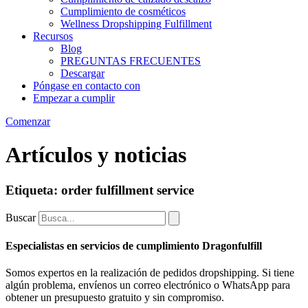
Cumplimiento de cosméticos
Wellness Dropshipping Fulfillment
Recursos
Blog
PREGUNTAS FRECUENTES
Descargar
Póngase en contacto con
Empezar a cumplir
Comenzar
Artículos y noticias
Etiqueta: order fulfillment service
Buscar
Especialistas en servicios de cumplimiento Dragonfulfill
Somos expertos en la realización de pedidos dropshipping. Si tiene
algún problema, envíenos un correo electrónico o WhatsApp para
obtener un presupuesto gratuito y sin compromiso.