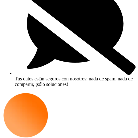
Tus datos están seguros con nosotros: nada de spam, nada de
compartir, ¡sólo soluciones!