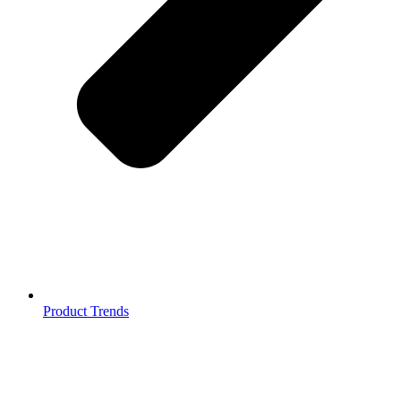
Product Trends