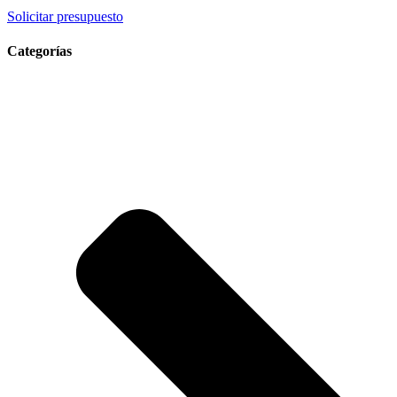
Solicitar presupuesto
Categorías