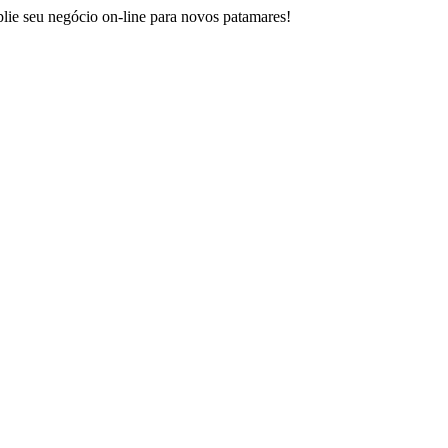
ie seu negócio on-line para novos patamares!