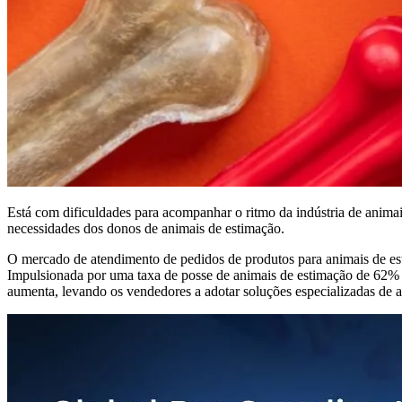
Está com dificuldades para acompanhar o ritmo da indústria de anima
necessidades dos donos de animais de estimação.
O mercado de atendimento de pedidos de produtos para animais de esti
Impulsionada por uma taxa de posse de animais de estimação de 62% 
aumenta, levando os vendedores a adotar soluções especializadas de 