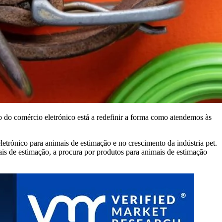
 do comércio eletrónico está a redefinir a forma como atendemos às
trónico para animais de estimação e no crescimento da indústria pet.
s de estimação, a procura por produtos para animais de estimação