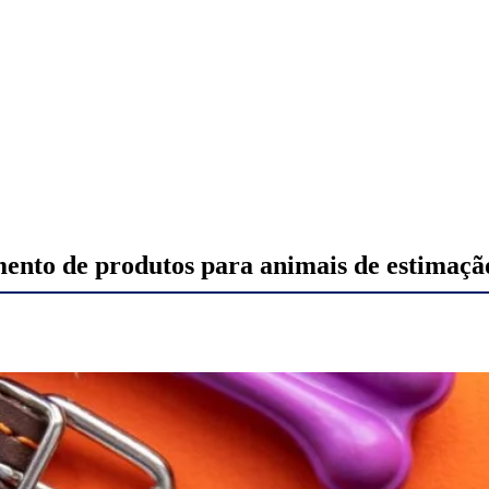
mento de produtos para animais de estimaç