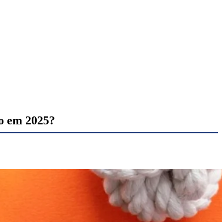
ão em 2025?