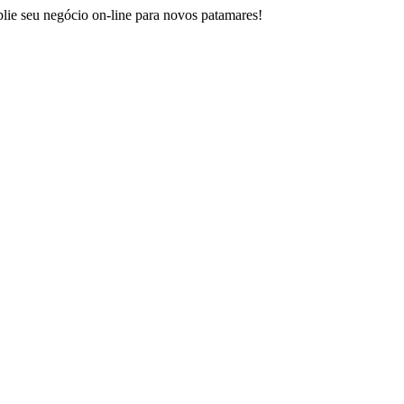
ie seu negócio on-line para novos patamares!