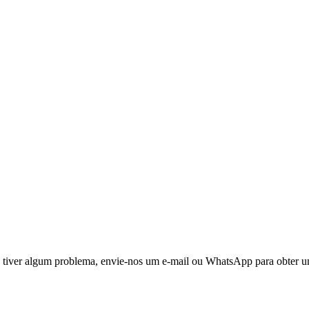
 tiver algum problema, envie-nos um e-mail ou WhatsApp para obter 