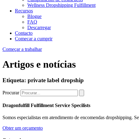
Wellness Dropshipping Fulfillment
Recursos
Blogue
FAQ
Descarregar
Contacto
Começar a cumprir
Começar a trabalhar
Artigos e notícias
Etiqueta: private label dropship
Procurar
Dragonfulfill Fulfillment Service Specilists
Somos especialistas em atendimento de encomendas dropshipping. Se
Obter um orçamento