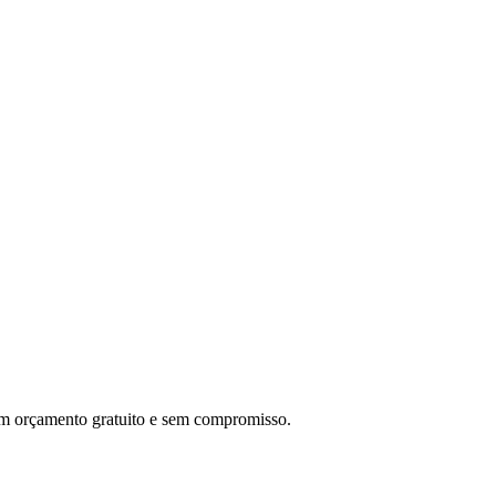
um orçamento gratuito e sem compromisso.