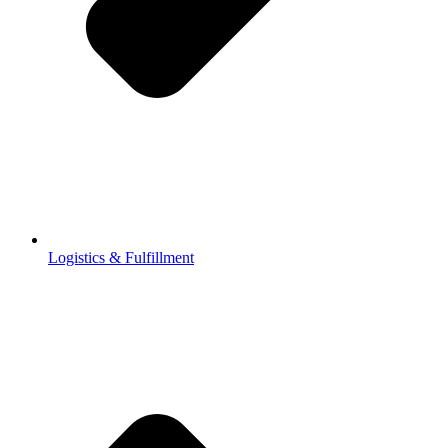
Logistics & Fulfillment