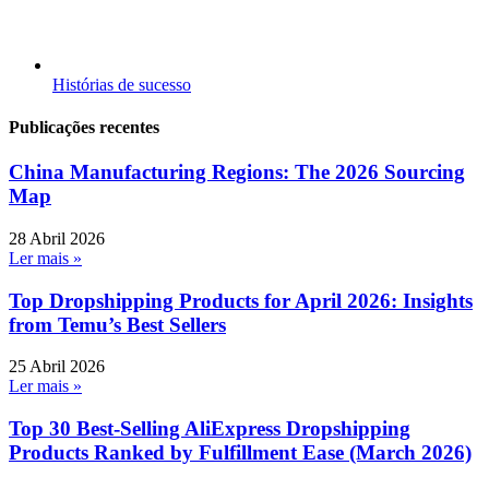
Histórias de sucesso
Publicações recentes
China Manufacturing Regions: The 2026 Sourcing
Map
28 Abril 2026
Ler mais »
Top Dropshipping Products for April 2026: Insights
from Temu’s Best Sellers
25 Abril 2026
Ler mais »
Top 30 Best-Selling AliExpress Dropshipping
Products Ranked by Fulfillment Ease (March 2026)