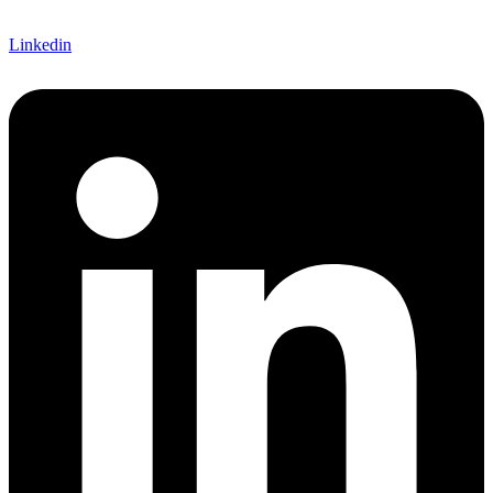
Linkedin