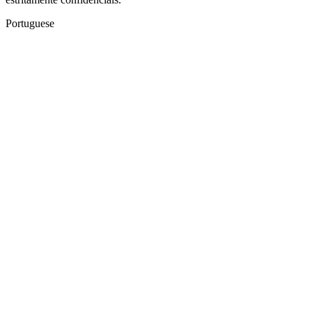
Portuguese