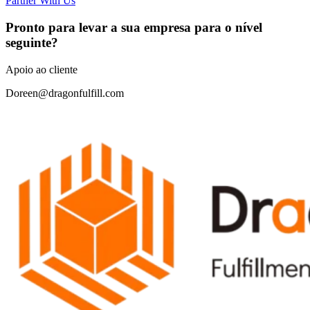
Partner With Us
Pronto para levar a sua empresa para o nível
seguinte?
Apoio ao cliente
Doreen@dragonfulfill.com