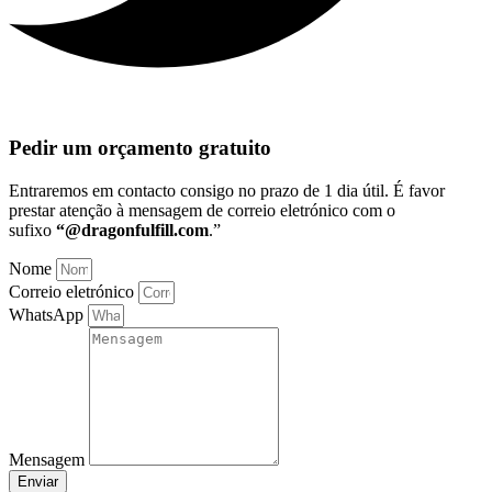
Pedir um orçamento gratuito
Entraremos em contacto consigo no prazo de 1 dia útil
. É favor
prestar atenção à mensagem de correio eletrónico com o
sufixo
“@dragonfulfill.com
.”
Nome
Correio eletrónico
WhatsApp
Mensagem
Enviar