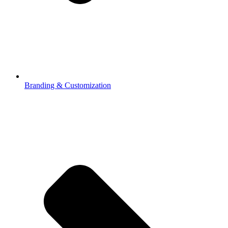
Branding & Customization