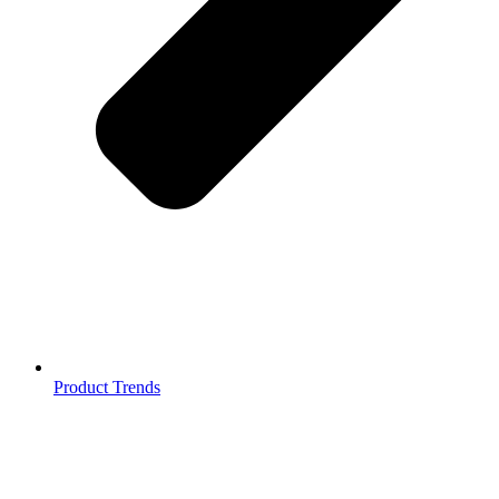
Product Trends