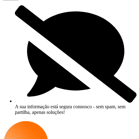
A sua informação está segura connosco - sem spam, sem
partilha, apenas soluções!