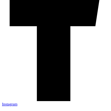
Instagram