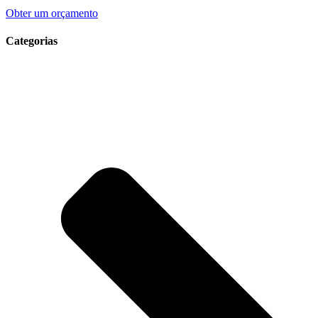
Obter um orçamento
Categorias