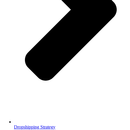
Dropshipping Strategy