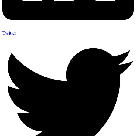
Twitter