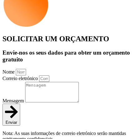
SOLICITAR UM ORÇAMENTO
Envie-nos os seus dados para obter um orçamento
gratuito
Nome
Correio eletrónico
Mensagem
Enviar
Nota: As suas informações de correio eletrónico serão mantidas
estritamente confidenciais.