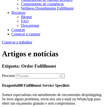
Cumprimento de cosméticos
Wellness Dropshipping Fulfillment
Recursos
Blogue
FAQ
Descarregar
Contacto
Começar a cumprir
Começar a trabalhar
Artigos e notícias
Etiqueta: Order Fulfillment
Procurar
Dragonfulfill Fulfillment Service Specilists
Somos especialistas em atendimento de encomendas dropshipping.
Se tiver algum problema, envie-nos um e-mail ou WhatsApp para
obter um orçamento gratuito e sem compromisso.