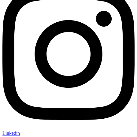
Linkedin