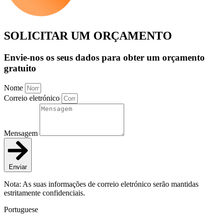
SOLICITAR UM ORÇAMENTO
Envie-nos os seus dados para obter um orçamento
gratuito
Nome
Correio eletrónico
Mensagem
Enviar
Nota: As suas informações de correio eletrónico serão mantidas
estritamente confidenciais.
Portuguese