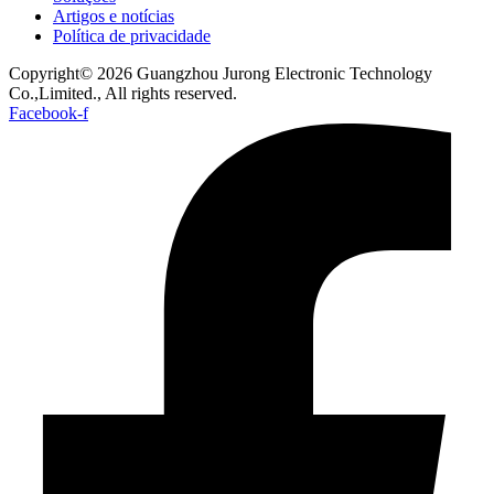
Artigos e notícias
Política de privacidade
Copyright© 2026 Guangzhou Jurong Electronic Technology
Co.,Limited., All rights reserved.
Facebook-f