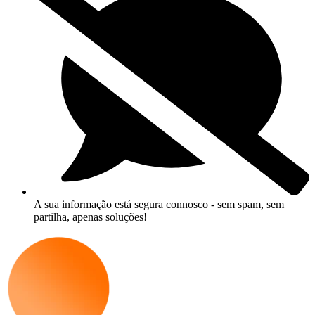
A sua informação está segura connosco - sem spam, sem
partilha, apenas soluções!