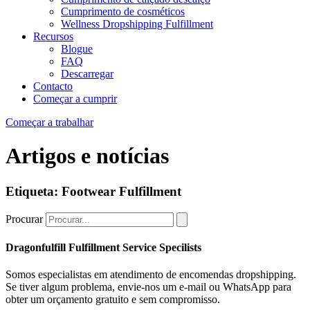
Cumprimento de cosméticos
Wellness Dropshipping Fulfillment
Recursos
Blogue
FAQ
Descarregar
Contacto
Começar a cumprir
Começar a trabalhar
Artigos e notícias
Etiqueta: Footwear Fulfillment
Procurar
Dragonfulfill Fulfillment Service Specilists
Somos especialistas em atendimento de encomendas dropshipping.
Se tiver algum problema, envie-nos um e-mail ou WhatsApp para
obter um orçamento gratuito e sem compromisso.