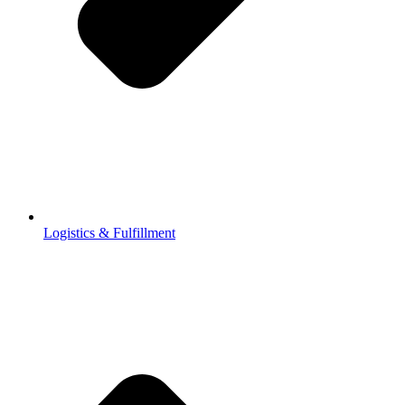
Logistics & Fulfillment