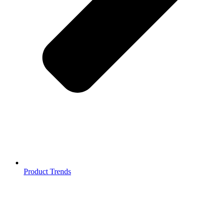
Product Trends