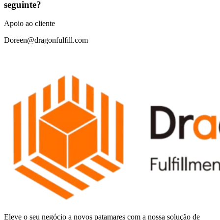
seguinte?
Apoio ao cliente
Doreen@dragonfulfill.com
Eleve o seu negócio a novos patamares com a nossa solução de