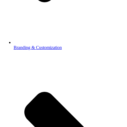
Branding & Customization