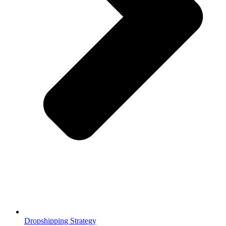
Dropshipping Strategy