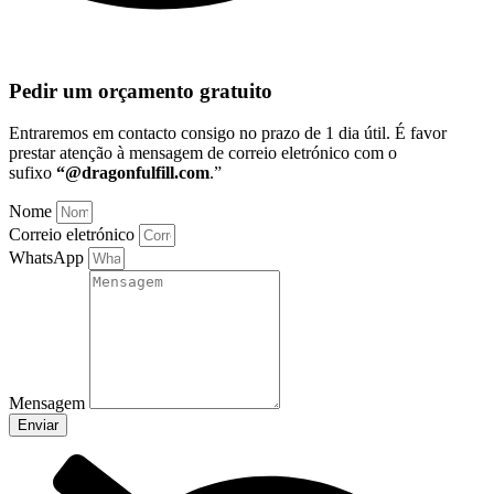
Pedir um orçamento gratuito
Entraremos em contacto consigo no prazo de 1 dia útil
. É favor
prestar atenção à mensagem de correio eletrónico com o
sufixo
“@dragonfulfill.com
.”
Nome
Correio eletrónico
WhatsApp
Mensagem
Enviar