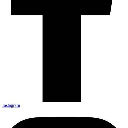
Instagram