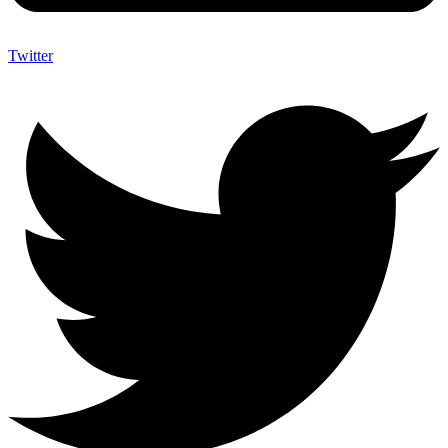
Twitter