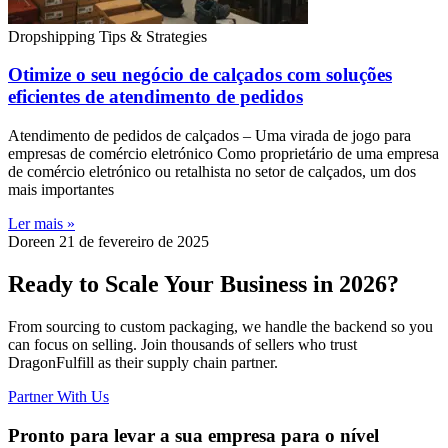
Dropshipping Tips & Strategies
Otimize o seu negócio de calçados com soluções
eficientes de atendimento de pedidos
Atendimento de pedidos de calçados – Uma virada de jogo para
empresas de comércio eletrónico Como proprietário de uma empresa
de comércio eletrónico ou retalhista no setor de calçados, um dos
mais importantes
Ler mais »
Doreen
21 de fevereiro de 2025
Ready to Scale Your Business in 2026?
From sourcing to custom packaging, we handle the backend so you
can focus on selling. Join thousands of sellers who trust
DragonFulfill as their supply chain partner.
Partner With Us
Pronto para levar a sua empresa para o nível