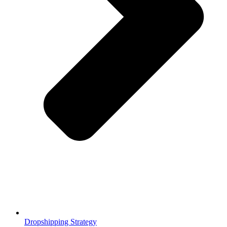
Dropshipping Strategy