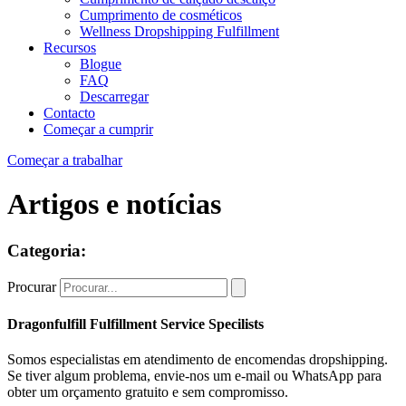
Cumprimento de cosméticos
Wellness Dropshipping Fulfillment
Recursos
Blogue
FAQ
Descarregar
Contacto
Começar a cumprir
Começar a trabalhar
Artigos e notícias
Categoria:
Procurar
Dragonfulfill Fulfillment Service Specilists
Somos especialistas em atendimento de encomendas dropshipping.
Se tiver algum problema, envie-nos um e-mail ou WhatsApp para
obter um orçamento gratuito e sem compromisso.