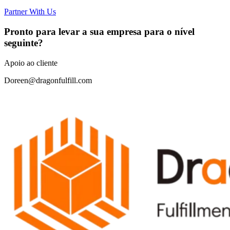
Partner With Us
Pronto para levar a sua empresa para o nível
seguinte?
Apoio ao cliente
Doreen@dragonfulfill.com