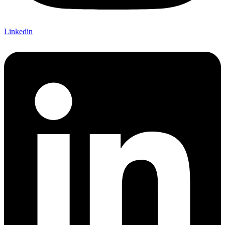
Linkedin