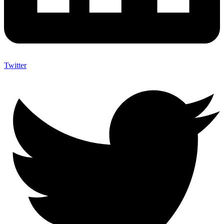
Twitter