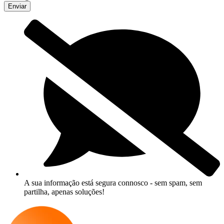
Enviar
A sua informação está segura connosco - sem spam, sem
partilha, apenas soluções!