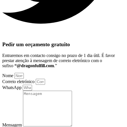
Pedir um orçamento gratuito
Entraremos em contacto consigo no prazo de 1 dia útil
. É favor
prestar atenção à mensagem de correio eletrónico com o
sufixo
“@dragonfulfill.com
.”
Nome
Correio eletrónico
WhatsApp
Mensagem