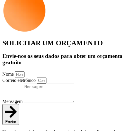
SOLICITAR UM ORÇAMENTO
Envie-nos os seus dados para obter um orçamento
gratuito
Nome
Correio eletrónico
Mensagem
Enviar