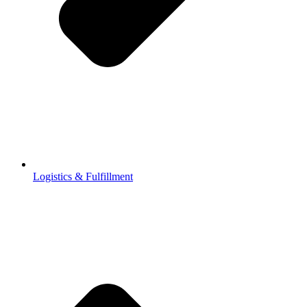
Logistics & Fulfillment