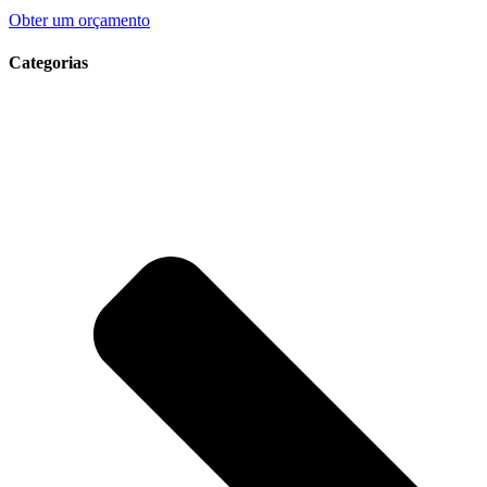
Obter um orçamento
Categorias