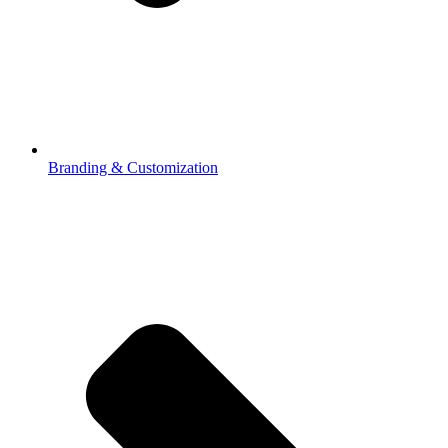
Branding & Customization