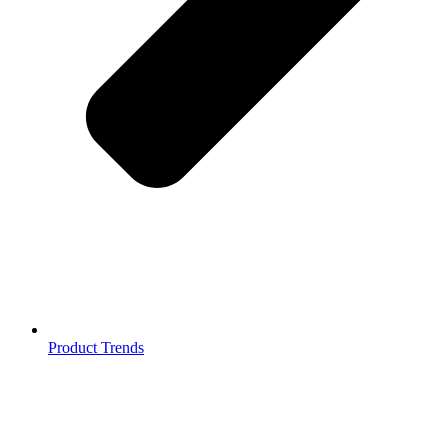
Product Trends