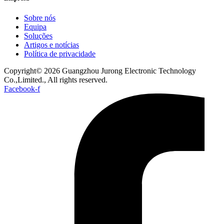
Sobre nós
Equipa
Soluções
Artigos e notícias
Política de privacidade
Copyright© 2026 Guangzhou Jurong Electronic Technology
Co.,Limited., All rights reserved.
Facebook-f