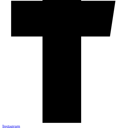
Instagram