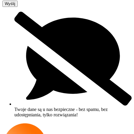
Wyślij
Twoje dane są u nas bezpieczne - bez spamu, bez
udostępniania, tylko rozwiązania!