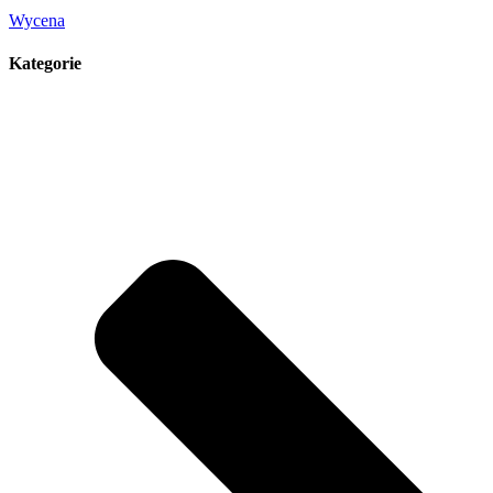
Wycena
Kategorie