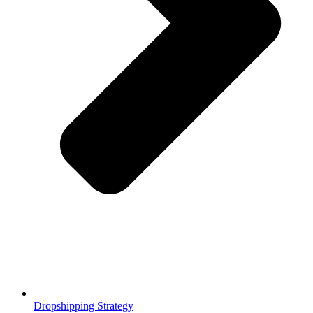
Dropshipping Strategy