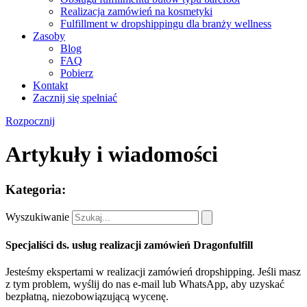
Realizacja zamówień na kosmetyki
Fulfillment w dropshippingu dla branży wellness
Zasoby
Blog
FAQ
Pobierz
Kontakt
Zacznij się spełniać
Rozpocznij
Artykuły i wiadomości
Kategoria:
Wyszukiwanie
Specjaliści ds. usług realizacji zamówień Dragonfulfill
Jesteśmy ekspertami w realizacji zamówień dropshipping. Jeśli masz
z tym problem, wyślij do nas e-mail lub WhatsApp, aby uzyskać
bezpłatną, niezobowiązującą wycenę.