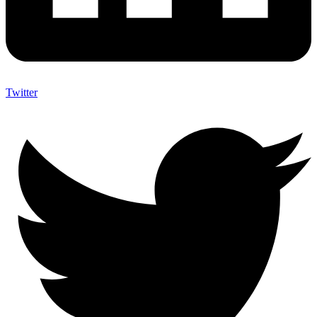
Twitter