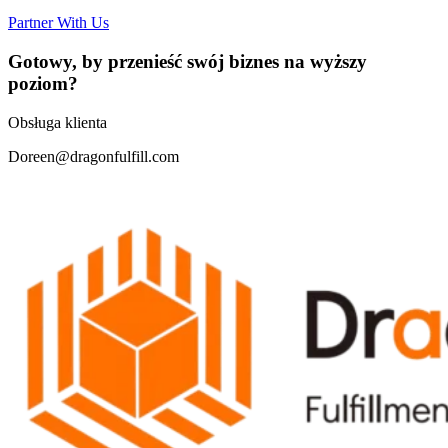
Partner With Us
Gotowy, by przenieść swój biznes na wyższy
poziom?
Obsługa klienta
Doreen@dragonfulfill.com