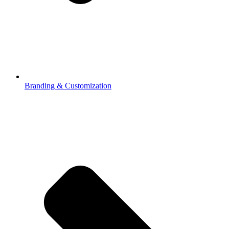
Branding & Customization