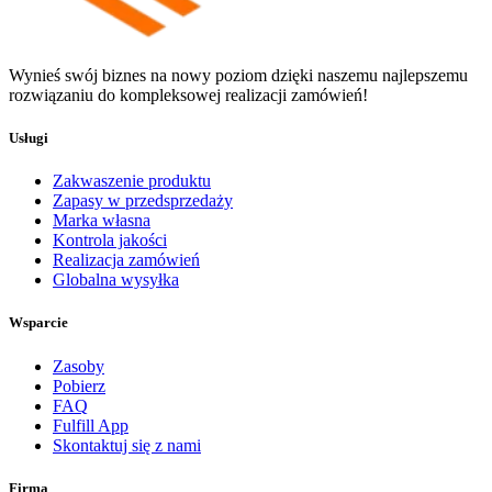
Wynieś swój biznes na nowy poziom dzięki naszemu najlepszemu
rozwiązaniu do kompleksowej realizacji zamówień!
Usługi
Zakwaszenie produktu
Zapasy w przedsprzedaży
Marka własna
Kontrola jakości
Realizacja zamówień
Globalna wysyłka
Wsparcie
Zasoby
Pobierz
FAQ
Fulfill App
Skontaktuj się z nami
Firma