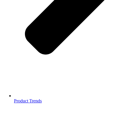
Product Trends