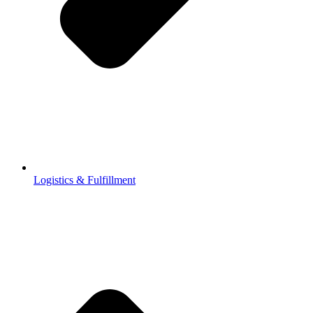
Logistics & Fulfillment