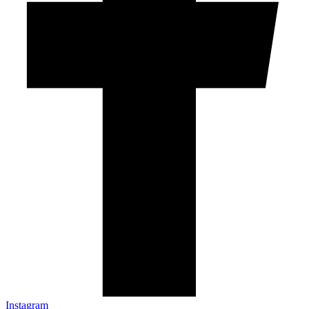
Instagram