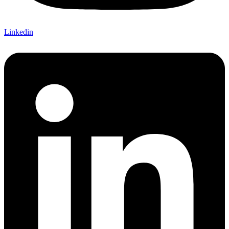
Linkedin