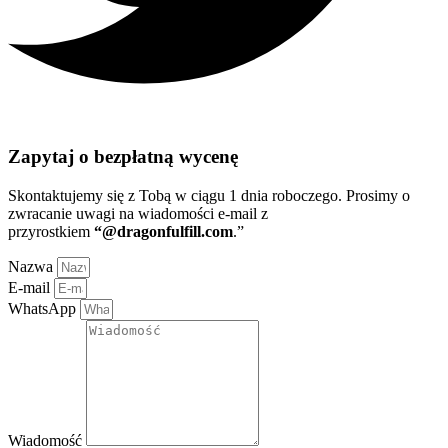
Zapytaj o bezpłatną wycenę
Skontaktujemy się z Tobą w ciągu 1 dnia roboczego
. Prosimy o
zwracanie uwagi na wiadomości e-mail z
przyrostkiem
“@dragonfulfill.com
.”
Nazwa
E-mail
WhatsApp
Wiadomość