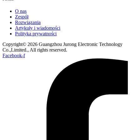
O nas
Zespół
Rozwiązania
Artykuły i wiadomości
Polityka prywatności
Copyright© 2026 Guangzhou Jurong Electronic Technology
Co.,Limited., All rights reserved.
Facebook-f