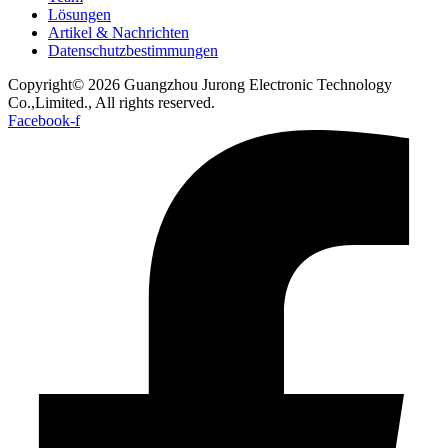
Lösungen
Artikel & Nachrichten
Datenschutzbestimmungen
Copyright© 2026 Guangzhou Jurong Electronic Technology
Co.,Limited., All rights reserved.
Facebook-f