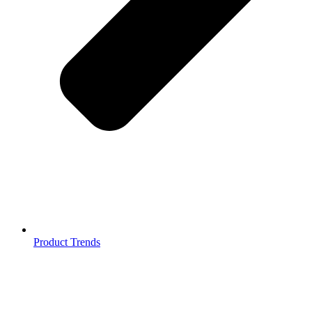
Product Trends