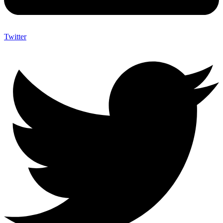
Twitter