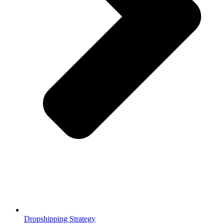
Dropshipping Strategy