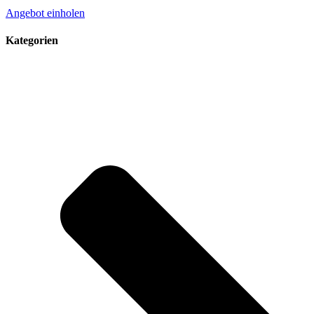
Angebot einholen
Kategorien