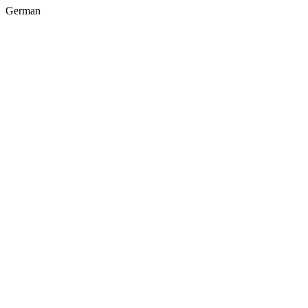
German