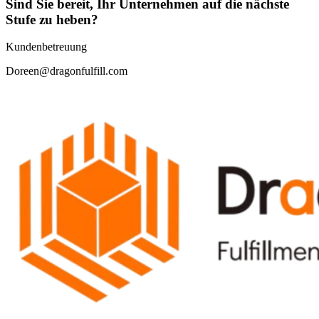
Sind Sie bereit, Ihr Unternehmen auf die nächste
Stufe zu heben?
Kundenbetreuung
Doreen@dragonfulfill.com