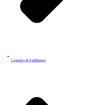
Logistics & Fulfillment