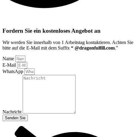
Fordern Sie ein kostenloses Angebot an
Wir werden Sie innerhalb von 1 Arbeitstag kontaktieren
. Achten Sie
bitte auf die E-Mail mit dem Suffix
“ @dragonfulfill.com
.”
Name
E-Mail
WhatsApp
Nachricht
Senden Sie