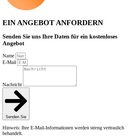
EIN ANGEBOT ANFORDERN
Senden Sie uns Ihre Daten für ein kostenloses
Angebot
Name
E-Mail
Nachricht
Senden Sie
Hinweis: Ihre E-Mail-Informationen werden streng vertraulich
behandelt.