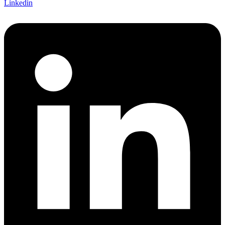
Linkedin