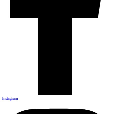
Instagram