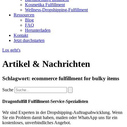
Kosmetika Fulfillment
Wellness-Dropshipping-Fulfillment
Ressourcen
Blog
FAQ
Herunterladen
Kontakt
Jetzt durchstarten
Los geht's
Artikel & Nachrichten
Schlagwort: ecommerce fulfillment for bulky items
Suche
Dragonfulfill Fulfillment-Service-Spezialisten
Wir sind Experten in der Dropshipping-Auftragsabwicklung. Wenn
Sie ein Problem damit haben, mailen oder WhatsApp uns für ein
kostenloses, unverbindliches Angebot.