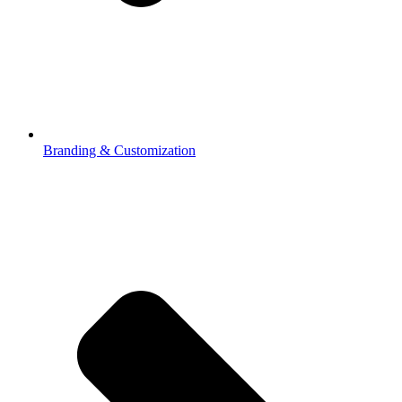
Branding & Customization