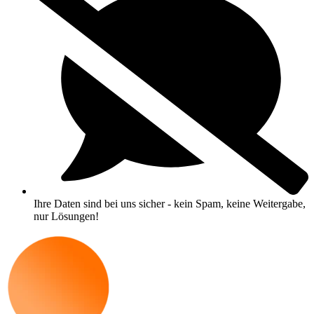
Ihre Daten sind bei uns sicher - kein Spam, keine Weitergabe,
nur Lösungen!