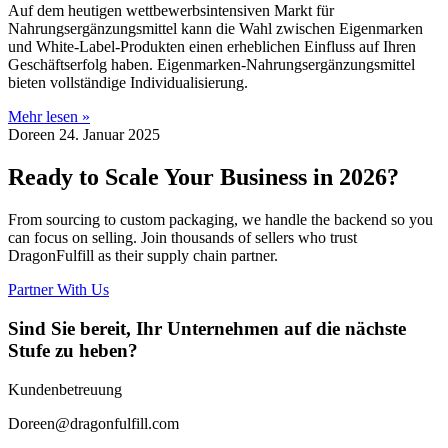
Auf dem heutigen wettbewerbsintensiven Markt für
Nahrungsergänzungsmittel kann die Wahl zwischen Eigenmarken
und White-Label-Produkten einen erheblichen Einfluss auf Ihren
Geschäftserfolg haben. Eigenmarken-Nahrungsergänzungsmittel
bieten vollständige Individualisierung.
Mehr lesen »
Doreen
24. Januar 2025
Ready to Scale Your Business in 2026?
From sourcing to custom packaging, we handle the backend so you
can focus on selling. Join thousands of sellers who trust
DragonFulfill as their supply chain partner.
Partner With Us
Sind Sie bereit, Ihr Unternehmen auf die nächste
Stufe zu heben?
Kundenbetreuung
Doreen@dragonfulfill.com