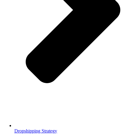
Dropshipping Strategy