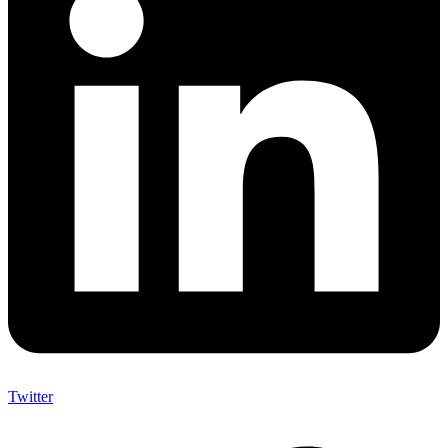
Twitter