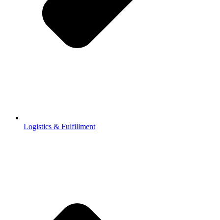
Logistics & Fulfillment