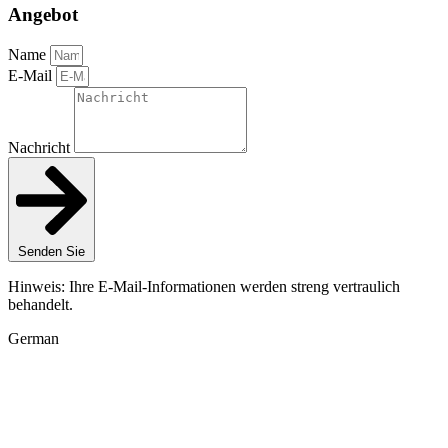
Angebot
Name
E-Mail
Nachricht
Senden Sie
Hinweis: Ihre E-Mail-Informationen werden streng vertraulich
behandelt.
German