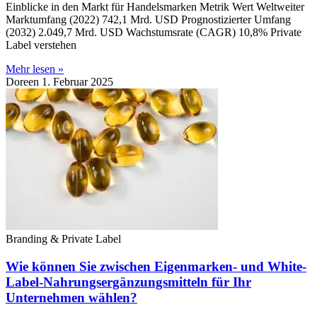
Einblicke in den Markt für Handelsmarken Metrik Wert Weltweiter
Marktumfang (2022) 742,1 Mrd. USD Prognostizierter Umfang
(2032) 2.049,7 Mrd. USD Wachstumsrate (CAGR) 10,8% Private
Label verstehen
Mehr lesen »
Doreen
1. Februar 2025
Branding & Private Label
Wie können Sie zwischen Eigenmarken- und White-
Label-Nahrungsergänzungsmitteln für Ihr
Unternehmen wählen?