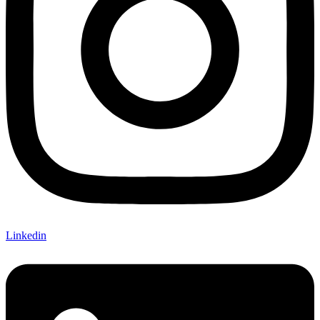
Linkedin