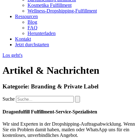
Kosmetika Fulfillment
Wellness-Dropshipping-Fulfillment
Ressourcen
Blog
FAQ
Herunterladen
Kontakt
Jetzt durchstarten
Los geht's
Artikel & Nachrichten
Kategorie: Branding & Private Label
Suche
Dragonfulfill Fulfillment-Service-Spezialisten
Wir sind Experten in der Dropshipping-Auftragsabwicklung. Wenn
Sie ein Problem damit haben, mailen oder WhatsApp uns für ein
kostenloses, unverbindliches Angebot.