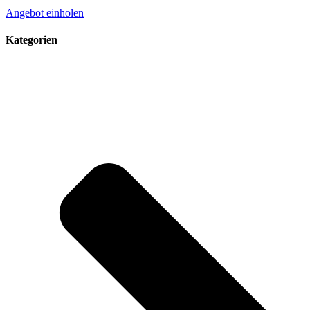
Angebot einholen
Kategorien