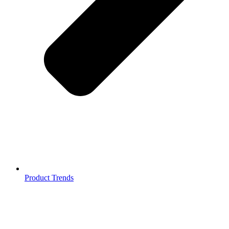
Product Trends