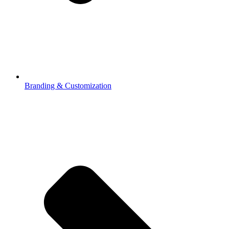
Branding & Customization