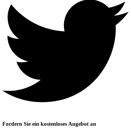
Fordern Sie ein kostenloses Angebot an