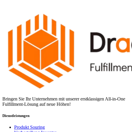
Bringen Sie Ihr Unternehmen mit unserer erstklassigen All-in-One
Fulfillment-Lösung auf neue Höhen!
Dienstleistungen
Produkt Souring