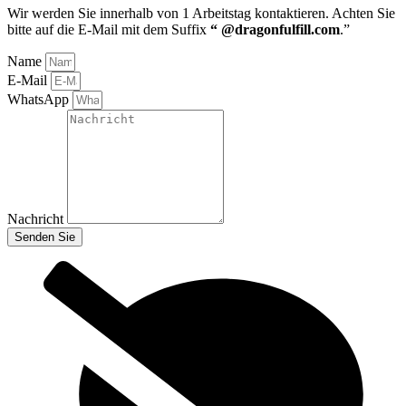
Wir werden Sie innerhalb von 1 Arbeitstag kontaktieren
. Achten Sie
bitte auf die E-Mail mit dem Suffix
“ @dragonfulfill.com
.”
Name
E-Mail
WhatsApp
Nachricht
Senden Sie