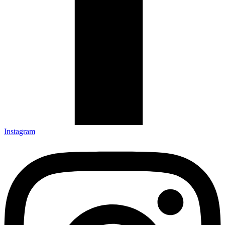
Instagram