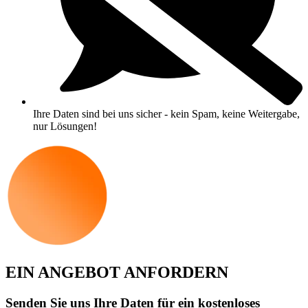
Ihre Daten sind bei uns sicher - kein Spam, keine Weitergabe,
nur Lösungen!
EIN ANGEBOT ANFORDERN
Senden Sie uns Ihre Daten für ein kostenloses