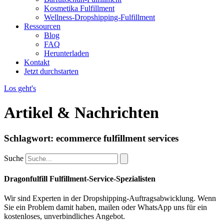
Kosmetika Fulfillment
Wellness-Dropshipping-Fulfillment
Ressourcen
Blog
FAQ
Herunterladen
Kontakt
Jetzt durchstarten
Los geht's
Artikel & Nachrichten
Schlagwort: ecommerce fulfillment services
Suche
Dragonfulfill Fulfillment-Service-Spezialisten
Wir sind Experten in der Dropshipping-Auftragsabwicklung. Wenn
Sie ein Problem damit haben, mailen oder WhatsApp uns für ein
kostenloses, unverbindliches Angebot.