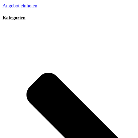
Angebot einholen
Kategorien