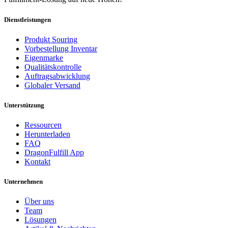
Dienstleistungen
Produkt Souring
Vorbestellung Inventar
Eigenmarke
Qualitätskontrolle
Auftragsabwicklung
Globaler Versand
Unterstützung
Ressourcen
Herunterladen
FAQ
DragonFulfill App
Kontakt
Unternehmen
Über uns
Team
Lösungen