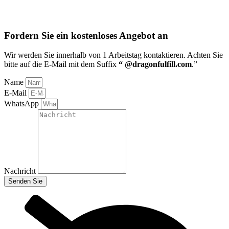
Fordern Sie ein kostenloses Angebot an
Wir werden Sie innerhalb von 1 Arbeitstag kontaktieren
. Achten Sie
bitte auf die E-Mail mit dem Suffix
“ @dragonfulfill.com
.”
Name
E-Mail
WhatsApp
Nachricht
Senden Sie