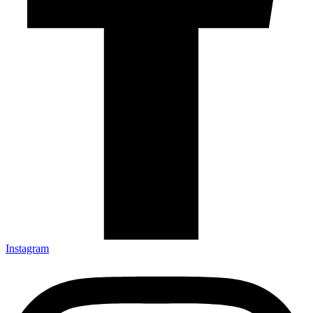
Instagram