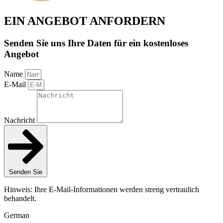
EIN ANGEBOT ANFORDERN
Senden Sie uns Ihre Daten für ein kostenloses
Angebot
Name
E-Mail
Nachricht
Senden Sie
Hinweis: Ihre E-Mail-Informationen werden streng vertraulich
behandelt.
German