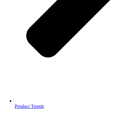
Product Trends