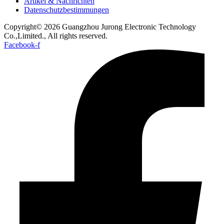
Artikel & Nachrichten
Datenschutzbestimmungen
Copyright© 2026 Guangzhou Jurong Electronic Technology
Co.,Limited., All rights reserved.
Facebook-f