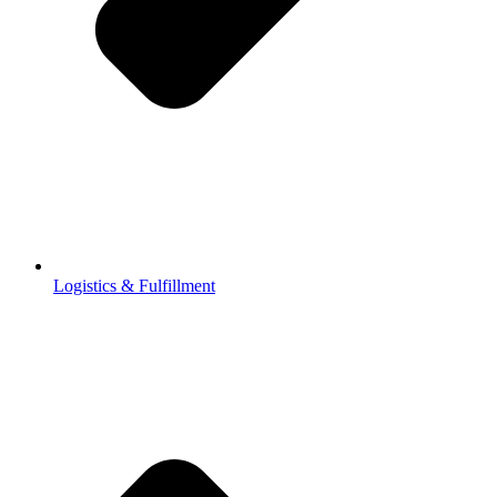
Logistics & Fulfillment