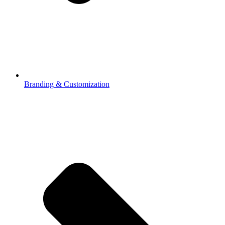
Branding & Customization