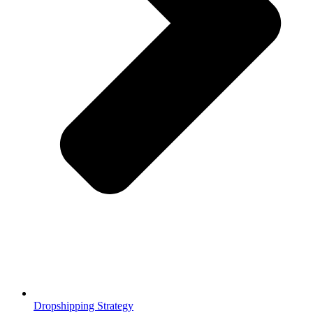
Dropshipping Strategy