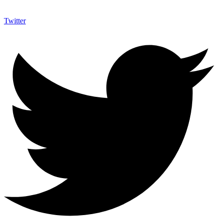
Twitter