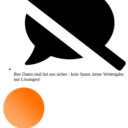
Ihre Daten sind bei uns sicher - kein Spam, keine Weitergabe,
nur Lösungen!