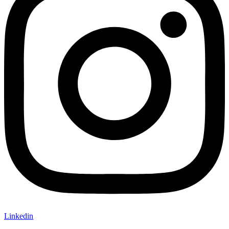
Linkedin