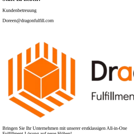
Kundenbetreuung
Doreen@dragonfulfill.com
Bringen Sie Ihr Unternehmen mit unserer erstklassigen All-in-One
Fulfillment-Lösung auf neue Höhen!