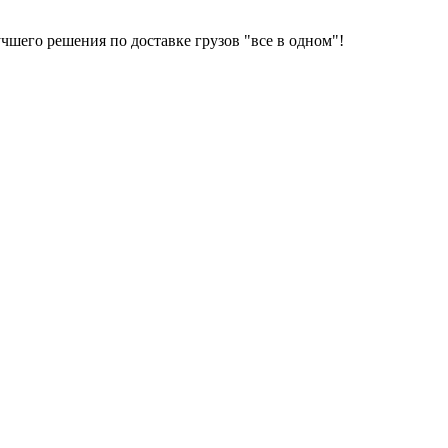
шего решения по доставке грузов "все в одном"!