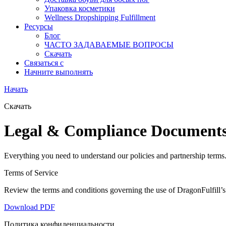
Упаковка косметики
Wellness Dropshipping Fulfillment
Ресурсы
Блог
ЧАСТО ЗАДАВАЕМЫЕ ВОПРОСЫ
Скачать
Связаться с
Начните выполнять
Начать
Скачать
Legal & Compliance Document
Everything you need to understand our policies and partnership terms
Terms of Service
Review the terms and conditions governing the use of DragonFulfill’s p
Download PDF
Политика конфиденциальности