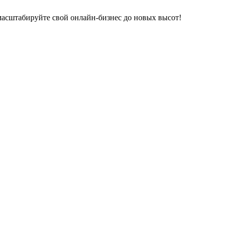
 масштабируйте свой онлайн-бизнес до новых высот!