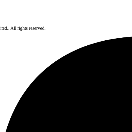
d., All rights reserved.