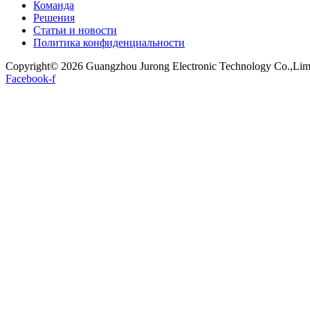
Команда
Решения
Статьи и новости
Политика конфиденциальности
Copyright© 2026 Guangzhou Jurong Electronic Technology Co.,Limite
Facebook-f