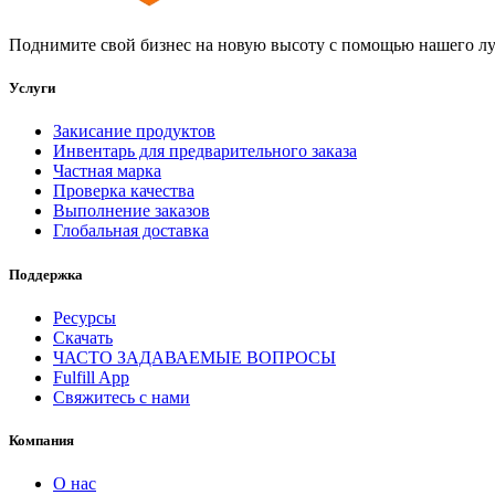
Поднимите свой бизнес на новую высоту с помощью нашего луч
Услуги
Закисание продуктов
Инвентарь для предварительного заказа
Частная марка
Проверка качества
Выполнение заказов
Глобальная доставка
Поддержка
Ресурсы
Скачать
ЧАСТО ЗАДАВАЕМЫЕ ВОПРОСЫ
Fulfill App
Свяжитесь с нами
Компания
О нас