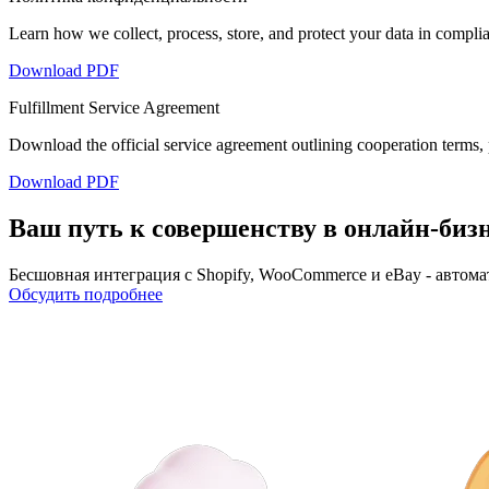
Learn how we collect, process, store, and protect your data in complia
Download PDF
Fulfillment Service Agreement
Download the official service agreement outlining cooperation terms, pr
Download PDF
Ваш путь к совершенству в онлайн-бизне
Бесшовная интеграция с Shopify, WooCommerce и eBay - автом
Обсудить подробнее