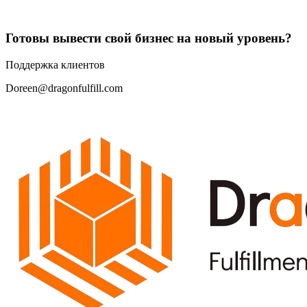
Готовы вывести свой бизнес на новый уровень?
Поддержка клиентов
Doreen@dragonfulfill.com