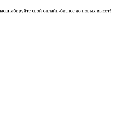
 масштабируйте свой онлайн-бизнес до новых высот!