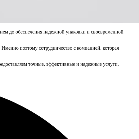
нием до обеспечения надежной упаковки и своевременной
 Именно поэтому сотрудничество с компанией, которая
редоставляем точные, эффективные и надежные услуги,