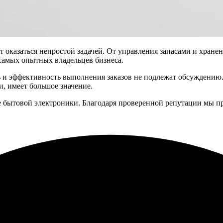
 оказаться непростой задачей. От управления запасами и хране
самых опытных владельцев бизнеса.
 и эффективность выполнения заказов не подлежат обсуждению.
, имеет большое значение.
 бытовой электроники. Благодаря проверенной репутации мы п