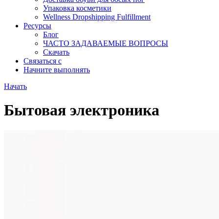
Упаковка косметики
Wellness Dropshipping Fulfillment
Ресурсы
Блог
ЧАСТО ЗАДАВАЕМЫЕ ВОПРОСЫ
Скачать
Связаться с
Начните выполнять
Начать
Бытовая электроника