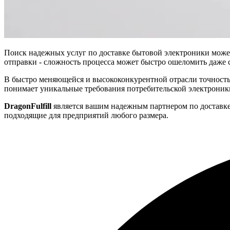
Поиск надежных услуг по доставке бытовой электроники может
отправки - сложность процесса может быстро ошеломить даже 
В быстро меняющейся и высококонкурентной отрасли точность
понимает уникальные требования потребительской электроники
DragonFulfill
является вашим надежным партнером по доставке
подходящие для предприятий любого размера.