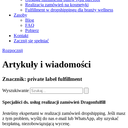
Realizacja zamówień na kosmetyki
Fulfillment w dropshippingu dla branży wellness
Zasoby
Blog
FAQ
Pobierz
Kontakt
Zacznij się spełniać
Rozpocznij
Artykuły i wiadomości
Znacznik: private label fulfillment
Wyszukiwanie
Specjaliści ds. usług realizacji zamówień Dragonfulfill
Jesteśmy ekspertami w realizacji zamówień dropshipping. Jeśli masz
z tym problem, wyślij do nas e-mail lub WhatsApp, aby uzyskać
bezpłatną, niezobowiązującą wycenę.