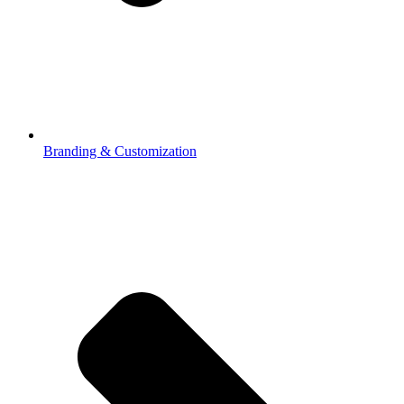
Branding & Customization