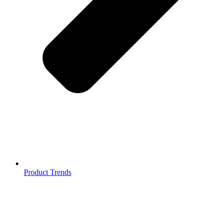
Product Trends