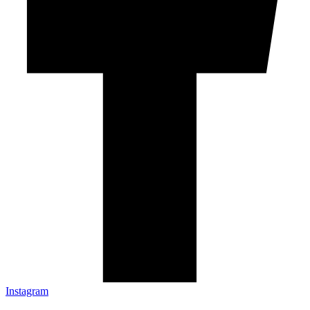
Instagram