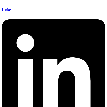
Linkedin