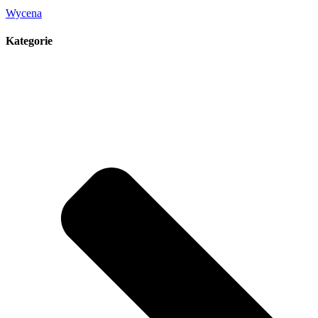
Wycena
Kategorie