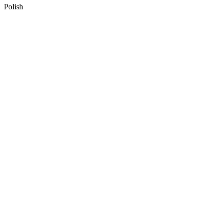
Polish