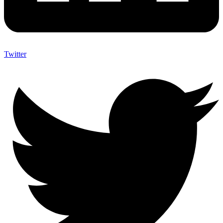
Twitter