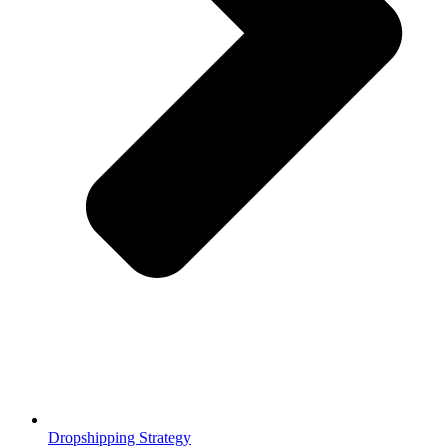
Dropshipping Strategy