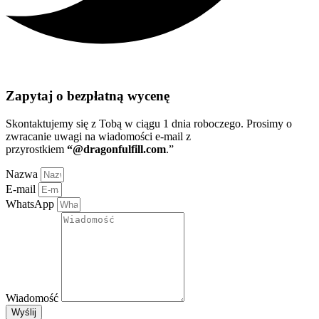
Zapytaj o bezpłatną wycenę
Skontaktujemy się z Tobą w ciągu 1 dnia roboczego
. Prosimy o
zwracanie uwagi na wiadomości e-mail z
przyrostkiem
“@dragonfulfill.com
.”
Nazwa
E-mail
WhatsApp
Wiadomość
Wyślij