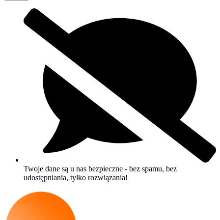
Twoje dane są u nas bezpieczne - bez spamu, bez
udostępniania, tylko rozwiązania!