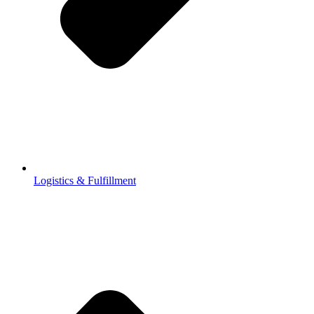
Logistics & Fulfillment