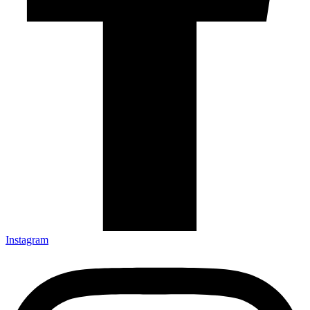
Instagram