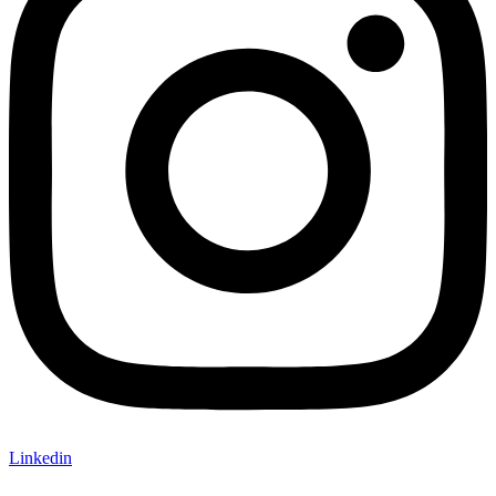
Linkedin