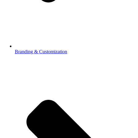
Branding & Customization