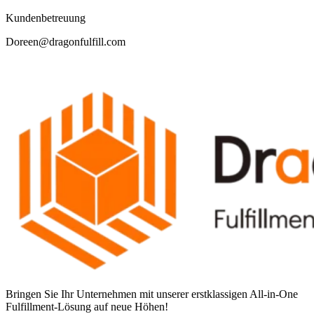
Kundenbetreuung
Doreen@dragonfulfill.com
Bringen Sie Ihr Unternehmen mit unserer erstklassigen All-in-One
Fulfillment-Lösung auf neue Höhen!