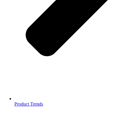
Product Trends