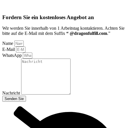
Fordern Sie ein kostenloses Angebot an
Wir werden Sie innerhalb von 1 Arbeitstag kontaktieren
. Achten Sie
bitte auf die E-Mail mit dem Suffix
“ @dragonfulfill.com
.”
Name
E-Mail
WhatsApp
Nachricht
Senden Sie