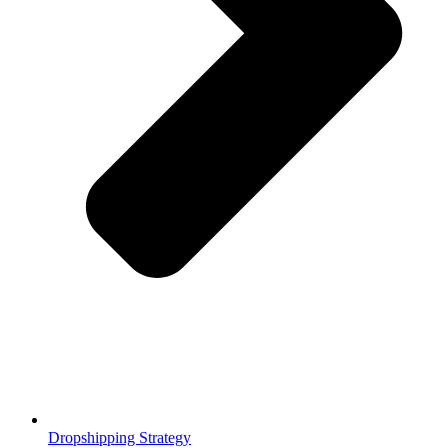
Dropshipping Strategy