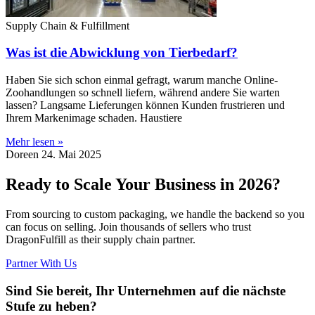
Supply Chain & Fulfillment
Was ist die Abwicklung von Tierbedarf?
Haben Sie sich schon einmal gefragt, warum manche Online-
Zoohandlungen so schnell liefern, während andere Sie warten
lassen? Langsame Lieferungen können Kunden frustrieren und
Ihrem Markenimage schaden. Haustiere
Mehr lesen »
Doreen
24. Mai 2025
Ready to Scale Your Business in 2026?
From sourcing to custom packaging, we handle the backend so you
can focus on selling. Join thousands of sellers who trust
DragonFulfill as their supply chain partner.
Partner With Us
Sind Sie bereit, Ihr Unternehmen auf die nächste
Stufe zu heben?