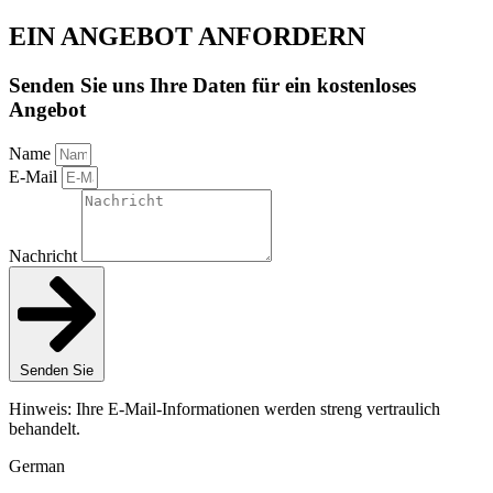
EIN ANGEBOT ANFORDERN
Senden Sie uns Ihre Daten für ein kostenloses
Angebot
Name
E-Mail
Nachricht
Senden Sie
Hinweis: Ihre E-Mail-Informationen werden streng vertraulich
behandelt.
German