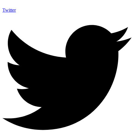
Twitter