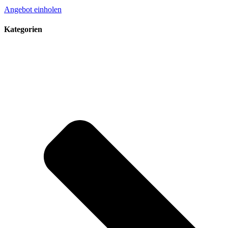
Angebot einholen
Kategorien