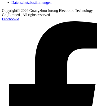
Datenschutzbestimmungen
Copyright© 2026 Guangzhou Jurong Electronic Technology
Co.,Limited., All rights reserved.
Facebook-f