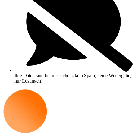
Ihre Daten sind bei uns sicher - kein Spam, keine Weitergabe,
nur Lösungen!