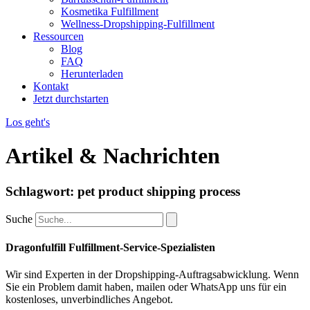
Kosmetika Fulfillment
Wellness-Dropshipping-Fulfillment
Ressourcen
Blog
FAQ
Herunterladen
Kontakt
Jetzt durchstarten
Los geht's
Artikel & Nachrichten
Schlagwort: pet product shipping process
Suche
Dragonfulfill Fulfillment-Service-Spezialisten
Wir sind Experten in der Dropshipping-Auftragsabwicklung. Wenn
Sie ein Problem damit haben, mailen oder WhatsApp uns für ein
kostenloses, unverbindliches Angebot.