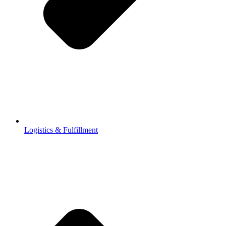
Logistics & Fulfillment